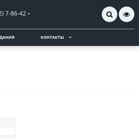
2) 7-86-42
ДАНИЯ
КОНТАКТЫ