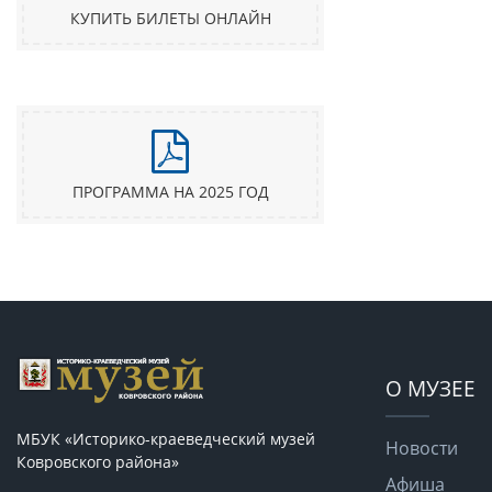
КУПИТЬ БИЛЕТЫ ОНЛАЙН
ПРОГРАММА НА 2025 ГОД
О МУЗЕЕ
МБУК «Историко-краеведческий музей
Новости
Ковровского района»
Афиша