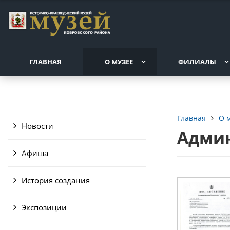
ГЛАВНАЯ
О МУЗЕЕ
ФИЛИАЛЫ
О 
Главная
Новости
Админ
Афиша
История создания
Экспозиции