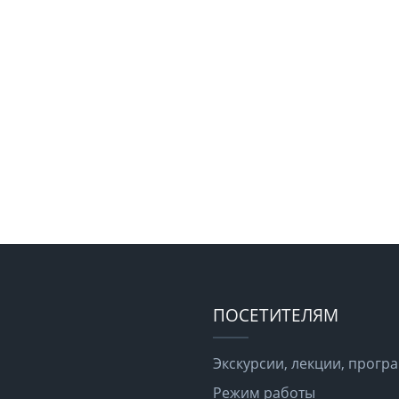
ПОСЕТИТЕЛЯМ
Экскурсии, лекции, прог
Режим работы