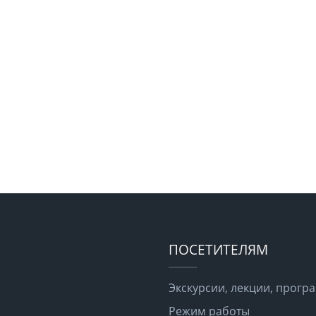
ПОСЕТИТЕЛЯМ
Экскурсии, лекции, прог
Режим работы