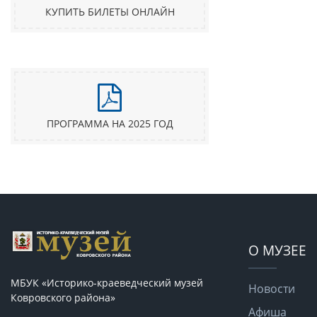
КУПИТЬ БИЛЕТЫ ОНЛАЙН
ПРОГРАММА НА 2025 ГОД
О МУЗЕЕ
МБУК «Историко-краеведческий музей
Новости
Ковровского района»
Афиша