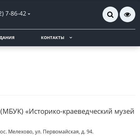
2) 7-86-42
ДАНИЯ
КОНТАКТЫ
(МБУК) «Историко-краеведческий музей
с. Мелехово, ул. Первомайская, д. 94.