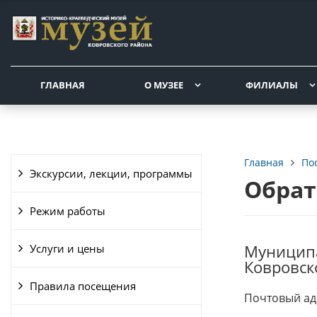
ГЛАВНАЯ
О МУЗЕЕ
ФИЛИАЛЫ
По
Главная
Экскурсии, лекции, программы
Обрат
Режим работы
Муниципа
Услуги и цены
Ковровск
Правила посещения
Почтовый адр