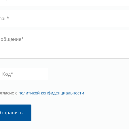
огласие с
политикой конфиденциальности
Отправить