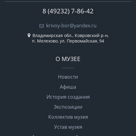
8 (49232) 7-86-42
krivoy-bor@yandex.ru
Владимирская обл., Ковровский р-н,
п. Мелехово, ул. Первомайская, 94
О МУЗЕЕ
Новости
Афиша
История создания
Экспозиции
Коллектив музея
Устав музея