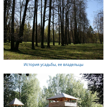
История усадьбы, ее владельцы