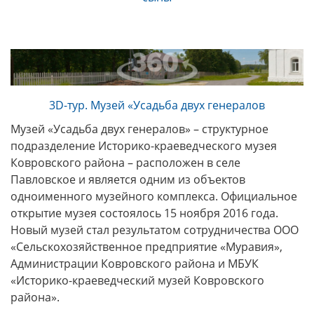
3D-тур. Музей «Усадьба двух генералов
Музей «Усадьба двух генералов» – структурное
подразделение Историко-краеведческого музея
Ковровского района – расположен в селе
Павловское и является одним из объектов
одноименного музейного комплекса. Официальное
открытие музея состоялось 15 ноября 2016 года.
Новый музей стал результатом сотрудничества ООО
«Сельскохозяйственное предприятие «Муравия»,
Администрации Ковровского района и МБУК
«Историко-краеведческий музей Ковровского
района».