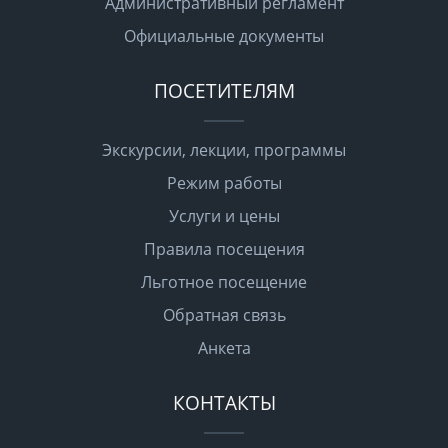
Административный регламент
Официальные документы
ПОСЕТИТЕЛЯМ
Экскурсии, лекции, программы
Режим работы
Услуги и цены
Правила посещения
Льготное посещение
Обратная связь
Анкета
КОНТАКТЫ