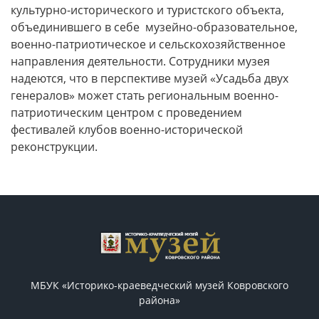
культурно-исторического и туристского объекта,
объединившего в себе музейно-образовательное,
военно-патриотическое и сельскохозяйственное
направления деятельности. Сотрудники музея
надеются, что в перспективе музей «Усадьба двух
генералов» может стать региональным военно-
патриотическим центром с проведением
фестивалей клубов военно-исторической
реконструкции.
МБУК «Историко-краеведческий музей Ковровского
района»