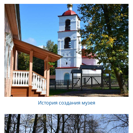
История создания музея