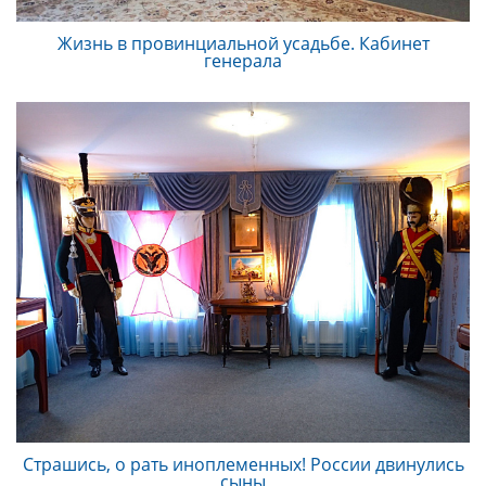
Жизнь в провинциальной усадьбе. Кабинет
генерала
Страшись, о рать иноплеменных! России двинулись
сыны