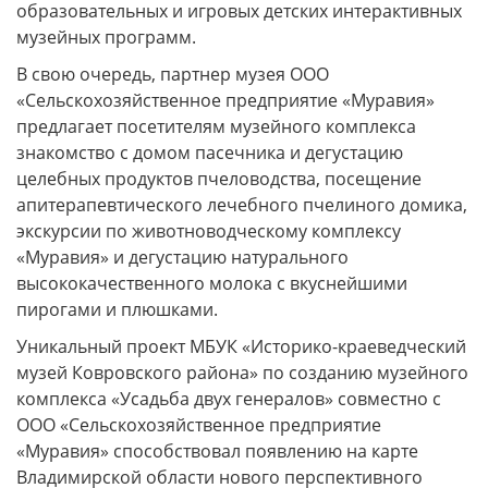
образовательных и игровых детских интерактивных
музейных программ.
В свою очередь, партнер музея ООО
«Сельскохозяйственное предприятие «Муравия»
предлагает посетителям музейного комплекса
знакомство с домом пасечника и дегустацию
целебных продуктов пчеловодства, посещение
апитерапевтического лечебного пчелиного домика,
экскурсии по животноводческому комплексу
«Муравия» и дегустацию натурального
высококачественного молока с вкуснейшими
пирогами и плюшками.
Уникальный проект МБУК «Историко-краеведческий
музей Ковровского района» по созданию музейного
комплекса «Усадьба двух генералов» совместно с
ООО «Сельскохозяйственное предприятие
«Муравия» способствовал появлению на карте
Владимирской области нового перспективного