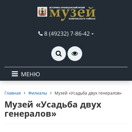
8 (49232) 7-86-42
МЕНЮ
Филиалы
Музей «Усадьба двух генералов»
Главная
Музей «Усадьба двух
генералов»