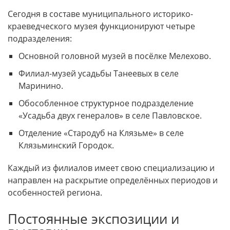
Сегодня в составе муниципального историко-
краеведческого музея функционируют четыре
подразделения:
Основной головной музей в посёлке Мелехово.
Филиал-музей усадьбы Танеевых в селе
Маринино.
Обособленное структурное подразделение
«Усадьба двух генералов» в селе Павловское.
Отделение «Стародуб на Клязьме» в селе
Клязьминский Городок.
Каждый из филиалов имеет свою специализацию и
направлен на раскрытие определённых периодов и
особенностей региона.
Постоянные экспозиции и