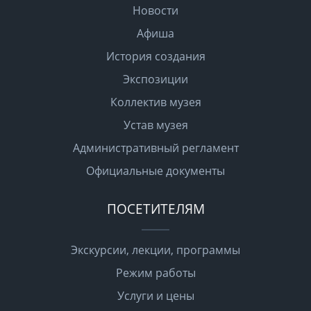
Новости
Афиша
История создания
Экспозиции
Коллектив музея
Устав музея
Административный регламент
Официальные документы
ПОСЕТИТЕЛЯМ
Экскурсии, лекции, программы
Режим работы
Услуги и цены