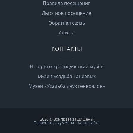
Правила посещения
Льготное посещение
Обратная связь
Анкета
КОНТАКТЫ
Историко-краеведческий музей
Музей-усадьба Танеевых
Музей «Усадьба двух генералов»
2026 © Все права защищены
Правовые документы
|
Карта сайта