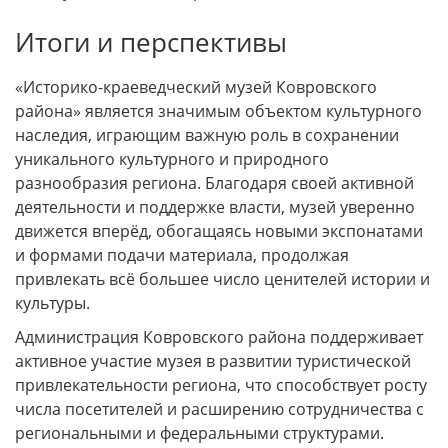
Итоги и перспективы
«Историко-краеведческий музей Ковровского
района» является значимым объектом культурного
наследия, играющим важную роль в сохранении
уникального культурного и природного
разнообразия региона. Благодаря своей активной
деятельности и поддержке власти, музей уверенно
движется вперёд, обогащаясь новыми экспонатами
и формами подачи материала, продолжая
привлекать всё большее число ценителей истории и
культуры.
Администрация Ковровского района поддерживает
активное участие музея в развитии туристической
привлекательности региона, что способствует росту
числа посетителей и расширению сотрудничества с
региональными и федеральными структурами.