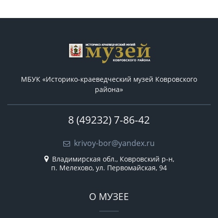
МБУК «Историко-краеведческий музей Ковровского
района»
8 (49232) 7-86-42
krivoy-bor@yandex.ru
Владимирская обл., Ковровский р-н,
п. Мелехово, ул. Первомайская, 94
О МУЗЕЕ