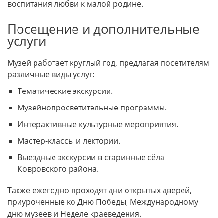
воспитания любви к малой родине.
Посещение и дополнительные
услуги
Музей работает круглый год, предлагая посетителям
различные виды услуг:
Тематические экскурсии.
Музейнопросветительные программы.
Интерактивные культурные мероприятия.
Мастер-классы и лектории.
Выездные экскурсии в старинные сёла
Ковровского района.
Также ежегодно проходят дни открытых дверей,
приуроченные ко Дню Победы, Международному
дню музеев и Неделе краеведения.