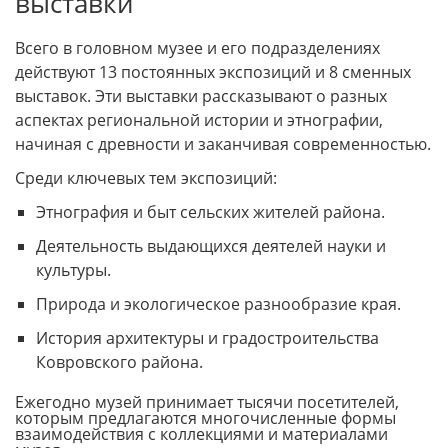
выставки
Всего в головном музее и его подразделениях
действуют 13 постоянных экспозиций и 8 сменных
выставок. Эти выставки рассказывают о разных
аспектах региональной истории и этнографии,
начиная с древности и заканчивая современностью.
Среди ключевых тем экспозиций:
Этнография и быт сельских жителей района.
Деятельность выдающихся деятелей науки и
культуры.
Природа и экологическое разнообразие края.
История архитектуры и градостроительства
Ковровского района.
Ежегодно музей принимает тысячи посетителей,
которым предлагаются многочисленные формы
взаимодействия с коллекциями и материалами