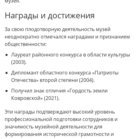
музея.
Награды и достижения
За свою плодотворную деятельность музей
неоднократно отмечался наградами и признанием
общественности:
Лауреат районного конкурса в области культуры
(2003).
Дипломант областного конкурса «Патриоты
Отечества» второй степени (2004).
Получил знак отличия «Гордость земли
Ковровской» (2021).
Эти награды подтверждают высокий уровень
профессиональной подготовки сотрудников и
значимость музейной деятельности для
формирования исторической грамотности и