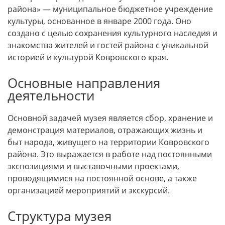
района» — муниципальное бюджетное учреждение
культуры, основанное в январе 2000 года. Оно
создано с целью сохранения культурного наследия и
знакомства жителей и гостей района с уникальной
историей и культурой Ковровского края.
Основные направления
деятельности
Основной задачей музея является сбор, хранение и
демонстрация материалов, отражающих жизнь и
быт народа, живущего на территории Ковровского
района. Это выражается в работе над постоянными
экспозициями и выставочными проектами,
проводящимися на постоянной основе, а также
организацией мероприятий и экскурсий.
Структура музея