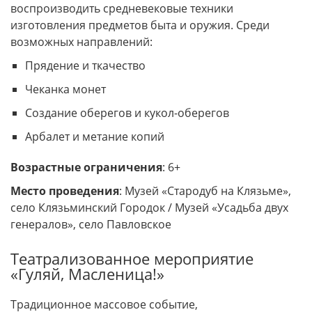
воспроизводить средневековые техники
изготовления предметов быта и оружия. Среди
возможных направлений:
Прядение и ткачество
Чеканка монет
Создание оберегов и кукол-оберегов
Арбалет и метание копий
Возрастные ограничения
: 6+
Место проведения
: Музей «Стародуб на Клязьме»,
село Клязьминский Городок / Музей «Усадьба двух
генералов», село Павловское
Театрализованное мероприятие
«Гуляй, Масленица!»
Традиционное массовое событие,