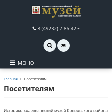
8 (49232) 7-86-42
МЕНЮ
Посетителям
Главная
Посетителям
Историко-краеведческий музей Ковровского района