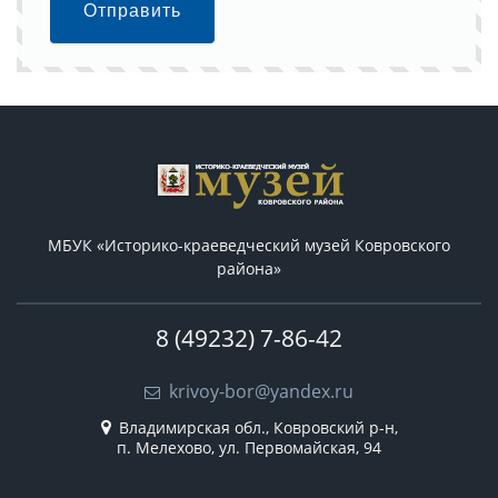
Отправить
МБУК «Историко-краеведческий музей Ковровского
района»
8 (49232) 7-86-42
krivoy-bor@yandex.ru
Владимирская обл., Ковровский р-н,
п. Мелехово, ул. Первомайская, 94