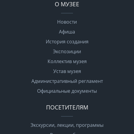
О МУЗЕЕ
Новости
Афиша
История создания
Экспозиции
Коллектив музея
Устав музея
Административный регламент
Официальные документы
ПОСЕТИТЕЛЯМ
Экскурсии, лекции, программы