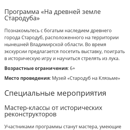
Программа «На древней земле
Стародуба»
Познакомьтесь с богатым наследием древнего
города Стародуб, расположенного на территории
нынешней Владимирской области. Во время
экскурсии предлагается посетить выставку, поиграть
в историческую игру и научиться стрелять из лука.
Возрастные ограничения
: 6+
Место проведения
: Музей «Стародуб на Клязьме»
Специальные мероприятия
Мастер-классы от исторических
реконструкторов
Участниками программы станут мастера, умеющие