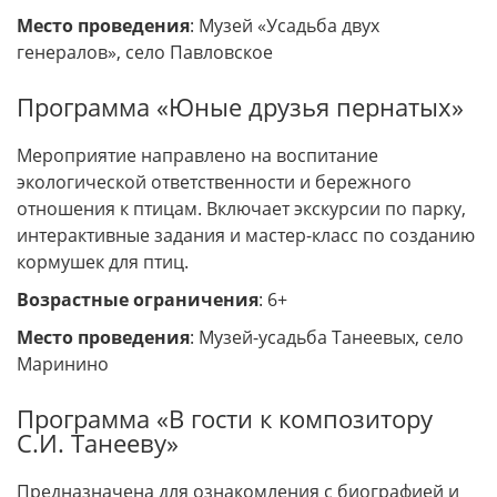
Место проведения
: Музей «Усадьба двух
генералов», село Павловское
Программа «Юные друзья пернатых»
Мероприятие направлено на воспитание
экологической ответственности и бережного
отношения к птицам. Включает экскурсии по парку,
интерактивные задания и мастер-класс по созданию
кормушек для птиц.
Возрастные ограничения
: 6+
Место проведения
: Музей-усадьба Танеевых, село
Маринино
Программа «В гости к композитору
С.И. Танееву»
Предназначена для ознакомления с биографией и