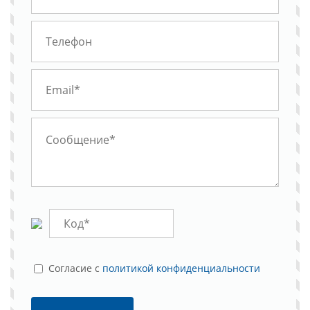
Cогласие с
политикой конфиденциальности