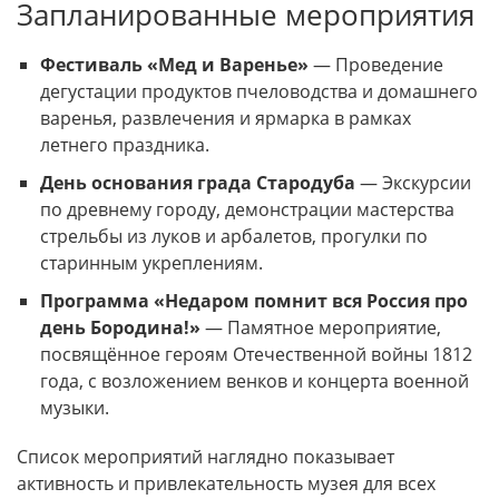
Запланированные мероприятия
Фестиваль «Мед и Варенье»
— Проведение
дегустации продуктов пчеловодства и домашнего
варенья, развлечения и ярмарка в рамках
летнего праздника.
День основания града Стародуба
— Экскурсии
по древнему городу, демонстрации мастерства
стрельбы из луков и арбалетов, прогулки по
старинным укреплениям.
Программа «Недаром помнит вся Россия про
день Бородина!»
— Памятное мероприятие,
посвящённое героям Отечественной войны 1812
года, с возложением венков и концерта военной
музыки.
Список мероприятий наглядно показывает
активность и привлекательность музея для всех