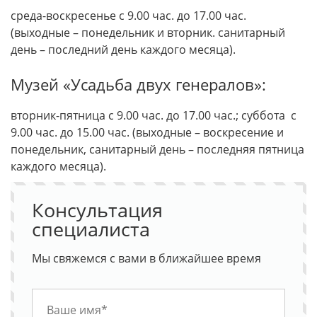
среда-воскресенье с 9.00 час. до 17.00 час.
(выходные – понедельник и вторник. санитарный
день – последний день каждого месяца).
Музей «Усадьба двух генералов»:
вторник-пятница с 9.00 час. до 17.00 час.; суббота с
9.00 час. до 15.00 час. (выходные – воскресение и
понедельник, санитарный день – последняя пятница
каждого месяца).
Консультация
специалиста
Мы свяжемся с вами в ближайшее время