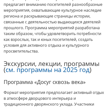
предлагает вниманию посетителей разнообразные
мероприятия, охватывающие культурное наследие
региона и раскрывающие страницы истории,
связанные с деятельностью выдающихся деятелей
прошлого. Программа мероприятий разработана
таким образом, чтобы удовлетворить потребности
как взрослых, так и юных посетителей, создать
условия для активного отдыха и культурного
просветительства.
Экскурсии, лекции, программы
(
см. программы на 2025 год
)
Программа «Досуг сквозь века»
Формат мероприятия предполагает активный отдых
в атмосфере дворцового интерьера и
традиционного дворянского уклада. Участники