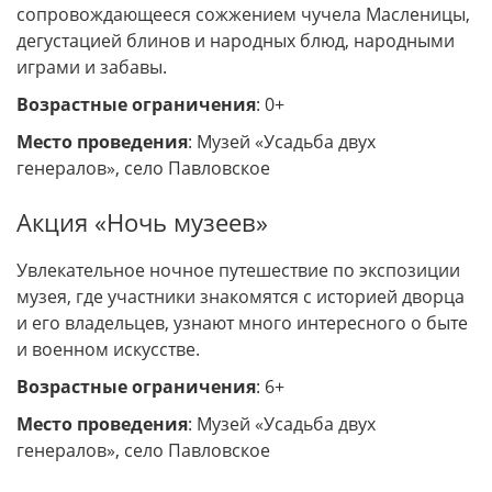
сопровождающееся сожжением чучела Масленицы,
дегустацией блинов и народных блюд, народными
играми и забавы.
Возрастные ограничения
: 0+
Место проведения
: Музей «Усадьба двух
генералов», село Павловское
Акция «Ночь музеев»
Увлекательное ночное путешествие по экспозиции
музея, где участники знакомятся с историей дворца
и его владельцев, узнают много интересного о быте
и военном искусстве.
Возрастные ограничения
: 6+
Место проведения
: Музей «Усадьба двух
генералов», село Павловское