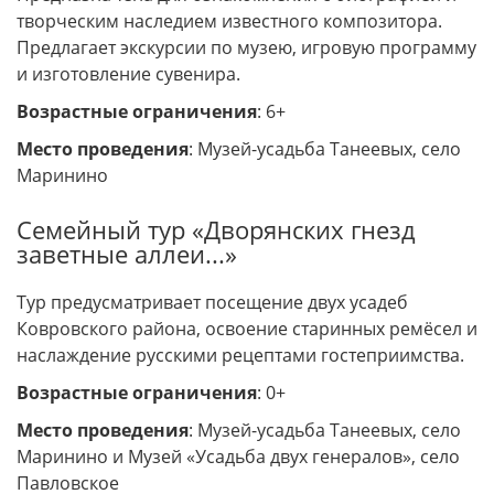
творческим наследием известного композитора.
Предлагает экскурсии по музею, игровую программу
и изготовление сувенира.
Возрастные ограничения
: 6+
Место проведения
: Музей-усадьба Танеевых, село
Маринино
Семейный тур «Дворянских гнезд
заветные аллеи...»
Тур предусматривает посещение двух усадеб
Ковровского района, освоение старинных ремёсел и
наслаждение русскими рецептами гостеприимства.
Возрастные ограничения
: 0+
Место проведения
: Музей-усадьба Танеевых, село
Маринино и Музей «Усадьба двух генералов», село
Павловское