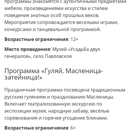
программы знакомятся с аутентичными предметами
мебели, произведениями искусства и стилем
поведения знатных особ прошлых веков.
Мероприятие сопровождается веселыми играми,
конкурсами и танцевальной программой.
Возрастные ограничения
: 12+
Место проведения
: Музей «Усадьба двух
генералов», село Павловское
Программа «Гуляй, Масленица-
затейница!»
Праздничная программа посвящена традиционным
русским гуляниям и празднованию Масленицы.
Включает театрализованную экскурсию по
экспозиции музея, народную забаву, весёлые
соревнования и горячее угощение блинами.
Возрастные ограничения
: 6+