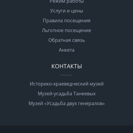
Режим работы
Услуги и цены
Правила посещения
Льготное посещение
Обратная связь
Анкета
КОНТАКТЫ
Историко-краеведческий музей
Музей-усадьба Танеевых
Музей «Усадьба двух генералов»