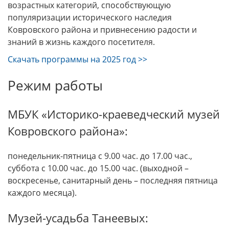
возрастных категорий, способствующую
популяризации исторического наследия
Ковровского района и привнесению радости и
знаний в жизнь каждого посетителя.
Скачать программы на 2025 год >>
Режим работы
МБУК «Историко-краеведческий музей
Ковровского района»:
понедельник-пятница с 9.00 час. до 17.00 час.,
суббота с 10.00 час. до 15.00 час. (выходной –
воскресенье, санитарный день – последняя пятница
каждого месяца).
Музей-усадьба Танеевых: