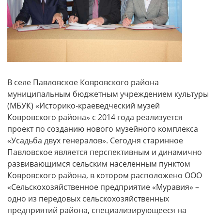
В селе Павловское Ковровского района
муниципальным бюджетным учреждением культуры
(МБУК) «Историко-краеведческий музей
Ковровского района» с 2014 года реализуется
проект по созданию нового музейного комплекса
«Усадьба двух генералов». Сегодня старинное
Павловское является перспективным и динамично
развивающимся сельским населенным пунктом
Ковровского района, в котором расположено ООО
«Сельскохозяйственное предприятие «Муравия» –
одно из передовых сельскохозяйственных
предприятий района, специализирующееся на