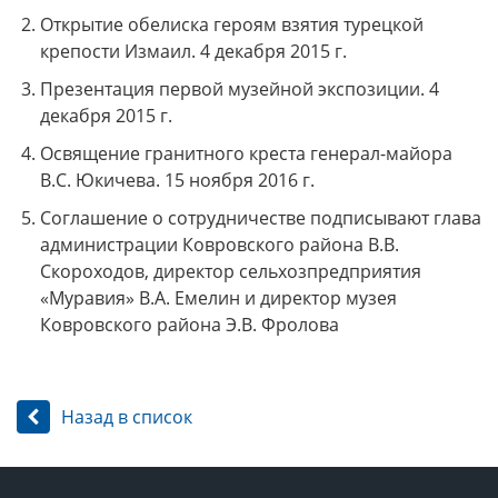
Открытие обелиска героям взятия турецкой
крепости Измаил. 4 декабря 2015 г.
Презентация первой музейной экспозиции. 4
декабря 2015 г.
Освящение гранитного креста генерал-майора
В.С. Юкичева. 15 ноября 2016 г.
Соглашение о сотрудничестве подписывают глава
администрации Ковровского района В.В.
Скороходов, директор сельхозпредприятия
«Муравия» В.А. Емелин и директор музея
Ковровского района Э.В. Фролова
Назад в список