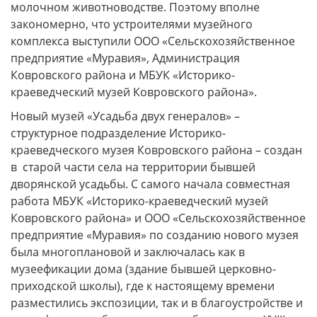
молочном животноводстве. Поэтому вполне
закономерно, что устроителями музейного
комплекса выступили ООО «Сельскохозяйственное
предприятие «Муравия», Администрация
Ковровского района и МБУК «Историко-
краеведческий музей Ковровского района».
Новый музей «Усадьба двух генералов» –
структурное подразделение Историко-
краеведческого музея Ковровского района – создан
в старой части села на территории бывшей
дворянской усадьбы. С самого начала совместная
работа МБУК «Историко-краеведческий музей
Ковровского района» и ООО «Сельскохозяйственное
предприятие «Муравия» по созданию нового музея
была многоплановой и заключалась как в
музеефикации дома (здание бывшей церковно-
приходской школы), где к настоящему времени
разместились экспозиции, так и в благоустройстве и