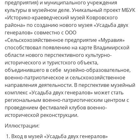
предприятия) и муниципального учреждения
культуры в музейном деле. Уникальный проект МБУК
«Историко-краеведческий музей Ковровского
района» по созданию нового музея «Усадьба двух
генералов» совместно с ООО
«Сельскохозяйственное предприятие «Муравия»
способствовал появлению на карте Владимирской
области нового перспективного культурно-
исторического и туристского объекта,
объединившего в себе музейно-образовательное,
военно-патриотическое и сельскохозяйственное
направления деятельности. В перспективе музейный
комплекс «Усадьба двух генералов» может стать
региональным военно-патриотическим центром с
проведением фестивалей клубов военно-
исторической реконструкции.
Иллюстрации:
Вход в музей «Усадьба двух генералов»