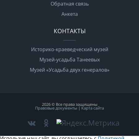
Обратная связь
Анкета
КОНТАКТЫ
Историко-краеведческий музей
Музей-усадьба Танеевых
Музей «Усадьба двух генералов»
2026 © Все права защищены
Правовые документы
|
Карта сайта
Используя наш сайт, вы соглашаетесь с
Политикой