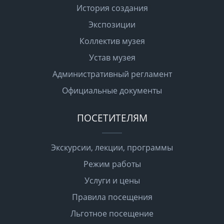
История создания
Экспозиции
Коллектив музея
Устав музея
Административный регламент
Официальные документы
ПОСЕТИТЕЛЯМ
Экскурсии, лекции, программы
Режим работы
Услуги и цены
Правила посещения
Льготное посещение