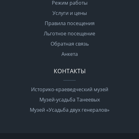
Режим работы
Услуги и цены
Правила посещения
Льготное посещение
Обратная связь
Анкета
КОНТАКТЫ
Историко-краеведческий музей
Музей-усадьба Танеевых
Музей «Усадьба двух генералов»