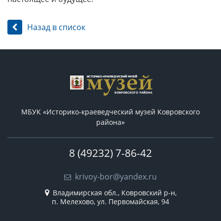
Назад в список
МБУК «Историко-краеведческий музей Ковровского
района»
8 (49232) 7-86-42
krivoy-bor@yandex.ru
Владимирская обл., Ковровский р-н,
п. Мелехово, ул. Первомайская, 94