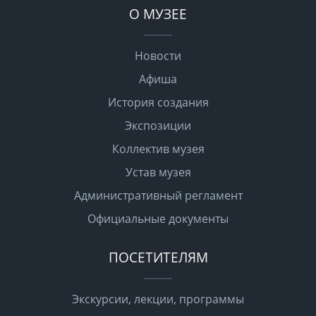
О МУЗЕЕ
Новости
Афиша
История создания
Экспозиции
Коллектив музея
Устав музея
Административный регламент
Официальные документы
ПОСЕТИТЕЛЯМ
Экскурсии, лекции, программы