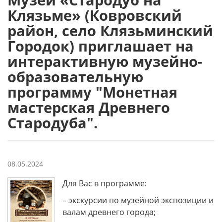
Клязьме» (Ковровский
район, село Клязьминский
Городок) приглашает на
интерактивную музейно-
образовательную
программу "Монетная
мастерская Древнего
Стародуба".
08.05.2024
Для Вас в программе:
– экскурсии по музейной экспозиции и
валам древнего города;