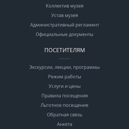
Коллектив музея
Устав музея
Административный регламент
Официальные документы
ПОСЕТИТЕЛЯМ
Экскурсии, лекции, программы
Режим работы
Услуги и цены
Правила посещения
Льготное посещение
Обратная связь
Анкета