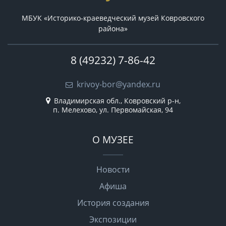
МБУК «Историко-краеведческий музей Ковровского
района»
8 (49232) 7-86-42
krivoy-bor@yandex.ru
Владимирская обл., Ковровский р-н,
п. Мелехово, ул. Первомайская, 94
О МУЗЕЕ
Новости
Афиша
История создания
Экспозиции