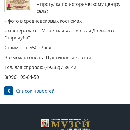
– прогулка по историческому центру
села;
– фото в средневековых костюмах;
– мастер-класс " Монетная мастерская Древнего
Стародуба"
Стоимость:550 р/чел.
Возможна оплата Пушкинской картой
Тел. для справок: (49232)7-86-42
8(996)195-84-50
Список новостей