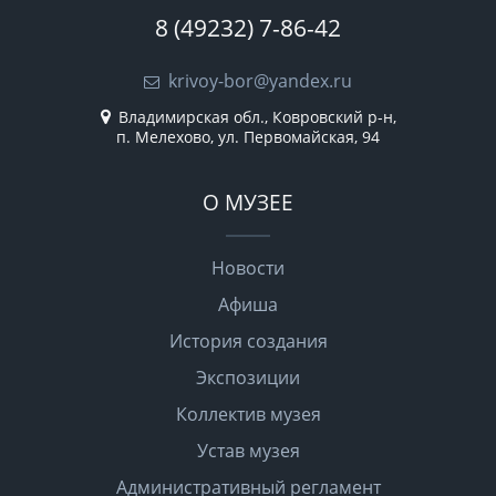
8 (49232) 7-86-42
krivoy-bor@yandex.ru
Владимирская обл., Ковровский р-н,
п. Мелехово, ул. Первомайская, 94
О МУЗЕЕ
Новости
Афиша
История создания
Экспозиции
Коллектив музея
Устав музея
Административный регламент