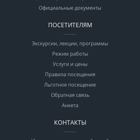
Официальные документы
ПОСЕТИТЕЛЯМ
Экскурсии, лекции, программы
Режим работы
Услуги и цены
Правила посещения
Льготное посещение
Обратная связь
Анкета
КОНТАКТЫ