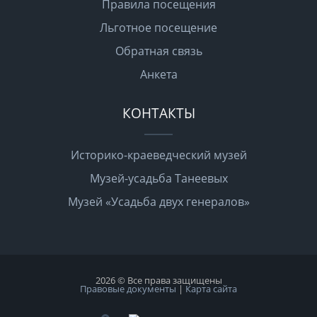
Правила посещения
Льготное посещение
Обратная связь
Анкета
КОНТАКТЫ
Историко-краеведческий музей
Музей-усадьба Танеевых
Музей «Усадьба двух генералов»
2026 © Все права защищены
Правовые документы
|
Карта сайта