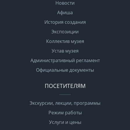
Новости
Афиша
История создания
Экспозиции
Коллектив музея
Устав музея
Административный регламент
Официальные документы
ПОСЕТИТЕЛЯМ
Экскурсии, лекции, программы
Режим работы
Услуги и цены