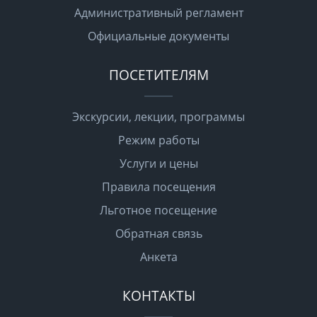
Административный регламент
Официальные документы
ПОСЕТИТЕЛЯМ
Экскурсии, лекции, программы
Режим работы
Услуги и цены
Правила посещения
Льготное посещение
Обратная связь
Анкета
КОНТАКТЫ