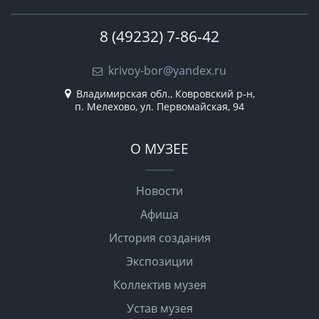
8 (49232) 7-86-42
krivoy-bor@yandex.ru
Владимирская обл., Ковровский р-н,
п. Мелехово, ул. Первомайская, 94
О МУЗЕЕ
Новости
Афиша
История создания
Экспозиции
Коллектив музея
Устав музея