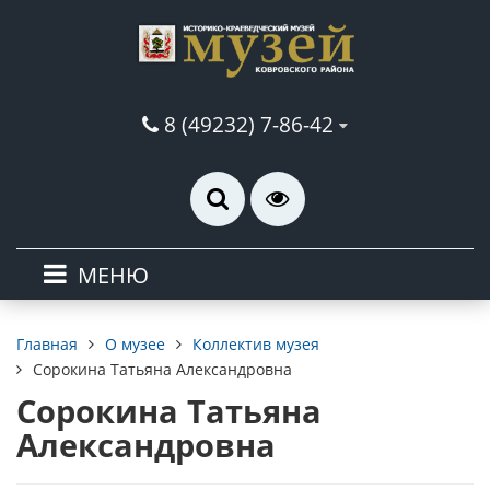
8 (49232) 7-86-42
МЕНЮ
О музее
Коллектив музея
Главная
Сорокина Татьяна Александровна
Сорокина Татьяна
Александровна