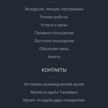
Экскурсии, лекции, программы
Режим работы
Услуги и цены
Правила посещения
Льготное посещение
Обратная связь
Анкета
КОНТАКТЫ
Историко-краеведческий музей
Музей-усадьба Танеевых
Музей «Усадьба двух генералов»