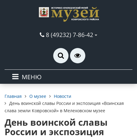
8 (49232) 7-86-42
МЕНЮ
О музее
Новости
Главная
День воинской славы России и экспозиция «Воинская
слава земли Ковровской» в Мелеховском музее
День воинской славы
России и экспозиция