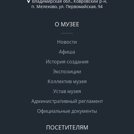
Владимирская обл., Ковровский р-н,
п. Мелехово, ул. Первомайская, 94
О МУЗЕЕ
Новости
Афиша
История создания
Экспозиции
Коллектив музея
Устав музея
Административный регламент
Официальные документы
ПОСЕТИТЕЛЯМ