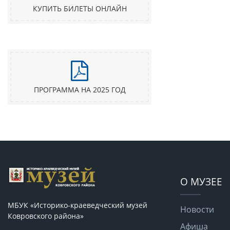
КУПИТЬ БИЛЕТЫ ОНЛАЙН
ПРОГРАММА НА 2025 ГОД
О МУЗЕЕ
МБУК «Историко-краеведческий музей
Новости
Ковровского района»
Афиша