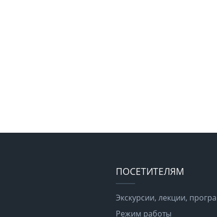
ПОСЕТИТЕЛЯМ
Экскурсии, лекции, прог
Режим работы