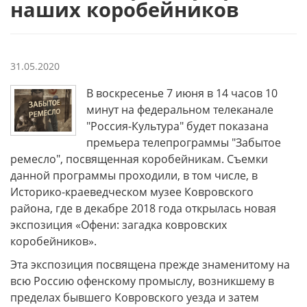
наших коробейников
31.05.2020
В воскресенье 7 июня в 14 часов 10
минут на федеральном телеканале
"Россия-Культура" будет показана
премьера телепрограммы "Забытое
ремесло", посвященная коробейникам. Съемки
данной программы проходили, в том числе, в
Историко-краеведческом музее Ковровского
района, где в декабре 2018 года открылась новая
экспозиция «Офени: загадка ковровских
коробейников».
Эта экспозиция посвящена прежде знаменитому на
всю Россию офенскому промыслу, возникшему в
пределах бывшего Ковровского уезда и затем