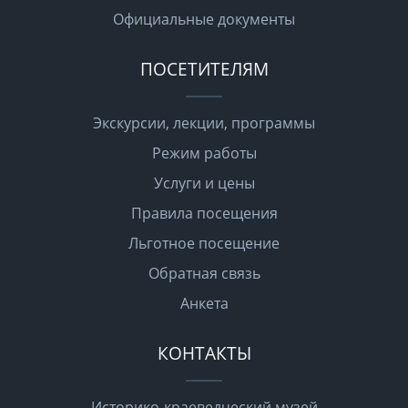
Официальные документы
ПОСЕТИТЕЛЯМ
Экскурсии, лекции, программы
Режим работы
Услуги и цены
Правила посещения
Льготное посещение
Обратная связь
Анкета
КОНТАКТЫ
Историко-краеведческий музей