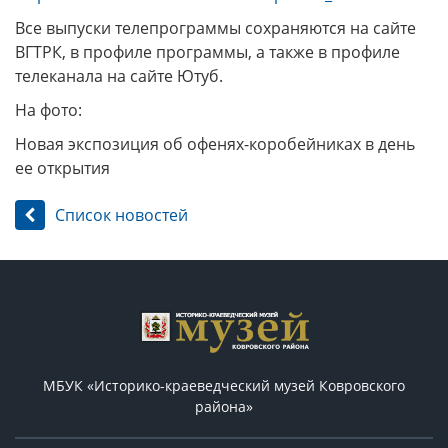
Все выпуски телепрограммы сохраняются на сайте
ВГТРК, в профиле программы, а также в профиле
телеканала на сайте Ютуб.
На фото:
Новая экспозиция об офенях-коробейниках в день
ее открытия
Список новостей
МБУК «Историко-краеведческий музей Ковровского
района»