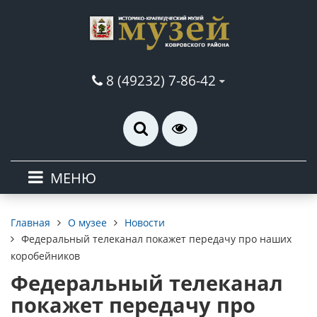
8 (49232) 7-86-42
МЕНЮ
О музее
Новости
Главная
Федеральный телеканал покажет передачу про наших
коробейников
Федеральный телеканал
покажет передачу про