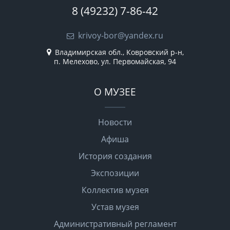
8 (49232) 7-86-42
krivoy-bor@yandex.ru
Владимирская обл., Ковровский р-н,
п. Мелехово, ул. Первомайская, 94
О МУЗЕЕ
Новости
Афиша
История создания
Экспозиции
Коллектив музея
Устав музея
Административный регламент