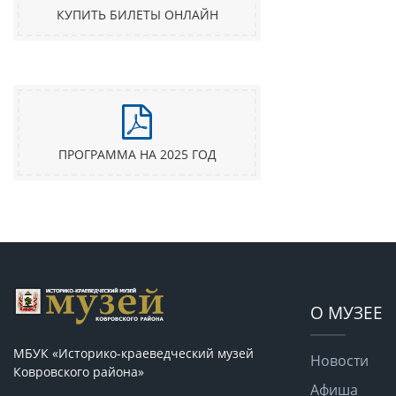
КУПИТЬ БИЛЕТЫ ОНЛАЙН
ПРОГРАММА НА 2025 ГОД
О МУЗЕЕ
МБУК «Историко-краеведческий музей
Новости
Ковровского района»
Афиша