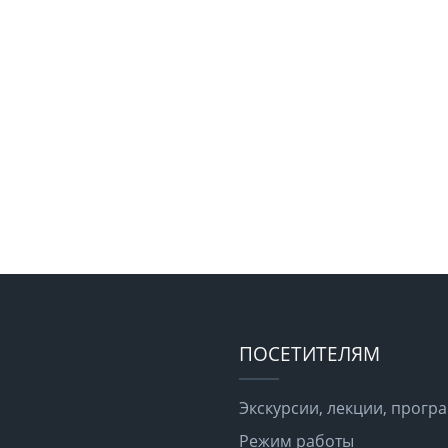
ПОСЕТИТЕЛЯМ
Экскурсии, лекции, прог
Режим работы