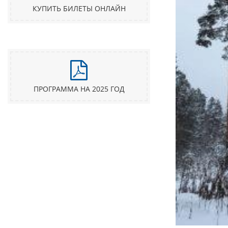
КУПИТЬ БИЛЕТЫ ОНЛАЙН
ПРОГРАММА НА 2025 ГОД