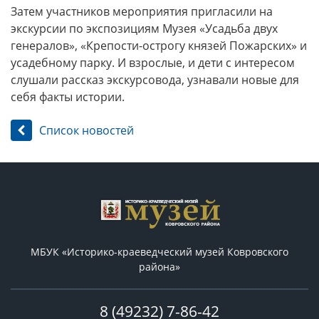
Затем участников мероприятия пригласили на
экскурсии по экспозициям Музея «Усадьба двух
генералов», «Крепости-острогу князей Пожарских» и
усадебному парку. И взрослые, и дети с интересом
слушали рассказ экскурсовода, узнавали новые для
себя факты истории.
Список новостей
МБУК «Историко-краеведческий музей Ковровского
района»
8 (49232) 7-86-42