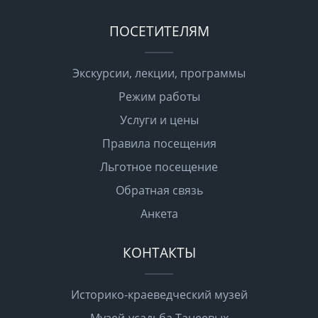
ПОСЕТИТЕЛЯМ
Экскурсии, лекции, программы
Режим работы
Услуги и цены
Правила посещения
Льготное посещение
Обратная связь
Анкета
КОНТАКТЫ
Историко-краеведческий музей