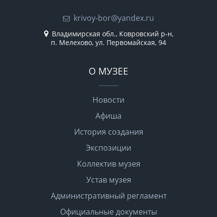
krivoy-bor@yandex.ru
Владимирская обл., Ковровский р-н,
п. Мелехово, ул. Первомайская, 94
О МУЗЕЕ
Новости
Афиша
История создания
Экспозиции
Коллектив музея
Устав музея
Административный регламент
Официальные документы