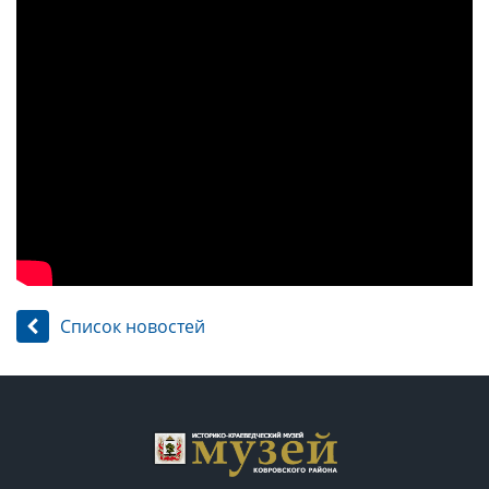
Список новостей