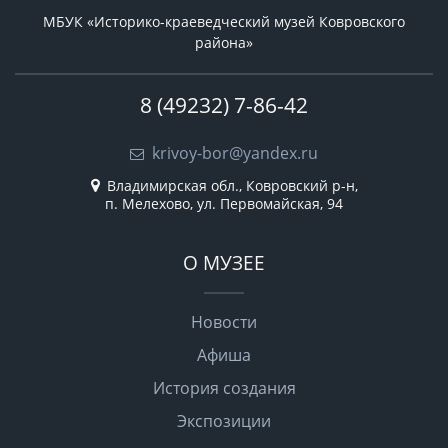
МБУК «Историко-краеведческий музей Ковровского
района»
8 (49232) 7-86-42
krivoy-bor@yandex.ru
Владимирская обл., Ковровский р-н,
п. Мелехово, ул. Первомайская, 94
О МУЗЕЕ
Новости
Афиша
История создания
Экспозиции