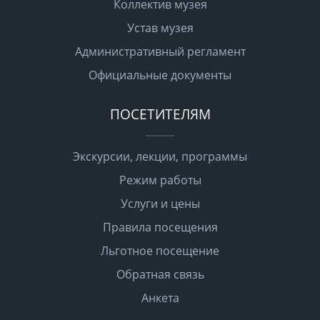
Коллектив музея
Устав музея
Административный регламент
Официальные документы
ПОСЕТИТЕЛЯМ
Экскурсии, лекции, программы
Режим работы
Услуги и цены
Правила посещения
Льготное посещение
Обратная связь
Анкета