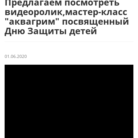
Предлагаем посмотреть
видеоролик,мастер-класс
"аквагрим" посвященный
Дню Защиты детей
01.06.2020