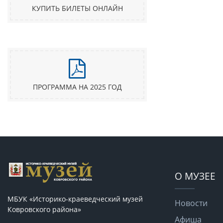
КУПИТЬ БИЛЕТЫ ОНЛАЙН
ПРОГРАММА НА 2025 ГОД
О МУЗЕЕ
МБУК «Историко-краеведческий музей
Новости
Ковровского района»
Афиша