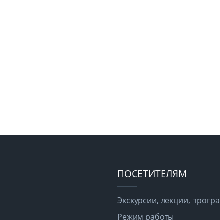
ПОСЕТИТЕЛЯМ
Экскурсии, лекции, прог
Режим работы