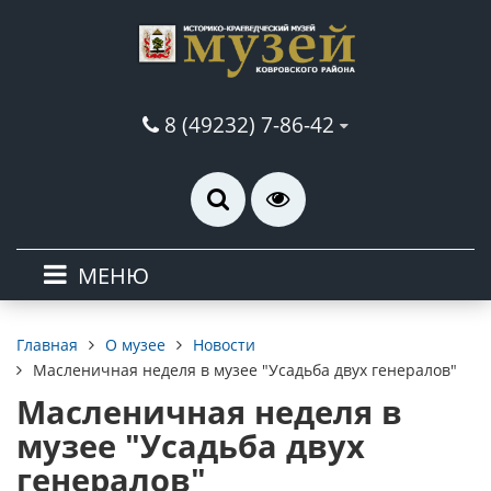
8 (49232) 7-86-42
МЕНЮ
О музее
Новости
Главная
Масленичная неделя в музее "Усадьба двух генералов"
Масленичная неделя в
музее "Усадьба двух
генералов"