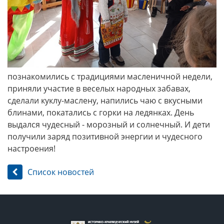
познакомились с традициями масленичной недели,
приняли участие в веселых народных забавах,
сделали куклу-маслену, напились чаю с вкусными
блинами, покатались с горки на ледянках. День
выдался чудесный - морозный и солнечный. И дети
получили заряд позитивной энергии и чудесного
настроения!
Список новостей