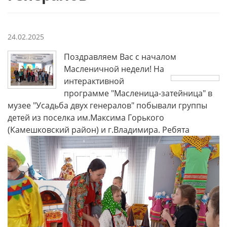
24.02.2025
Поздравляем Вас с началом
Масленичной недели! На
интерактивной
программе "Масленица-затейница" в
музее "Усадьба двух генералов" побывали группы
детей из поселка им.Максима Горького
(Камешковский район) и г.Владимира. Ребята