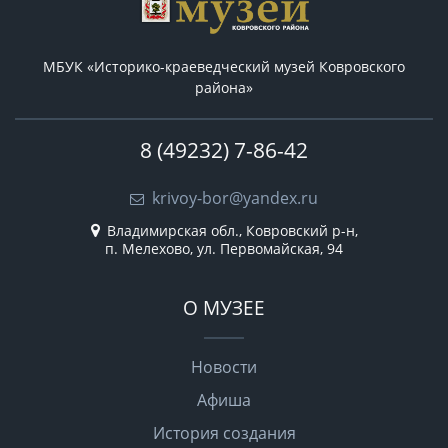
МБУК «Историко-краеведческий музей Ковровского
района»
8 (49232) 7-86-42
krivoy-bor@yandex.ru
Владимирская обл., Ковровский р-н,
п. Мелехово, ул. Первомайская, 94
О МУЗЕЕ
Новости
Афиша
История создания