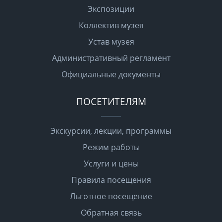
Экспозиции
Коллектив музея
Устав музея
Административный регламент
Официальные документы
ПОСЕТИТЕЛЯМ
Экскурсии, лекции, программы
Режим работы
Услуги и цены
Правила посещения
Льготное посещение
Обратная связь