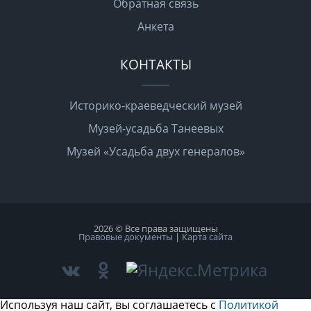
Обратная связь
Анкета
КОНТАКТЫ
Историко-краеведческий музей
Музей-усадьба Танеевых
Музей «Усадьба двух генералов»
2026 © Все права защищены
Правовые документы
|
Карта сайта
Используя наш сайт, вы соглашаетесь с
Политикой