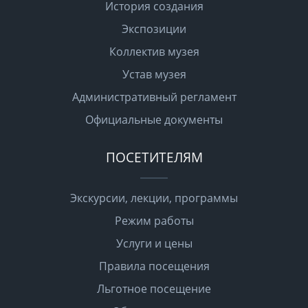
История создания
Экспозиции
Коллектив музея
Устав музея
Административный регламент
Официальные документы
ПОСЕТИТЕЛЯМ
Экскурсии, лекции, программы
Режим работы
Услуги и цены
Правила посещения
Льготное посещение