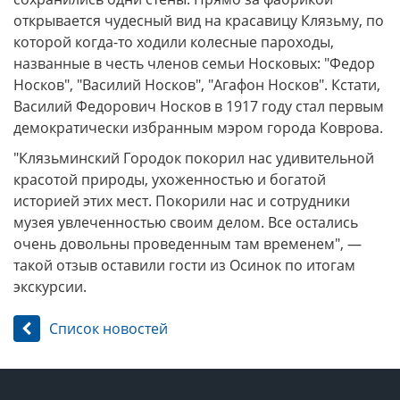
открывается чудесный вид на красавицу Клязьму, по
которой когда-то ходили колесные пароходы,
названные в честь членов семьи Носковых: "Федор
Носков", "Василий Носков", "Агафон Носков". Кстати,
Василий Федорович Носков в 1917 году стал первым
демократически избранным мэром города Коврова.
"Клязьминский Городок покорил нас удивительной
красотой природы, ухоженностью и богатой
историей этих мест. Покорили нас и сотрудники
музея увлеченностью своим делом. Все остались
очень довольны проведенным там временем", —
такой отзыв оставили гости из Осинок по итогам
экскурсии.
Список новостей