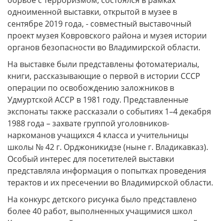
одноименной выставки, открытой в музее в
сентябре 2019 года, - совместный выставочный
проект музея Ковровского района и музея истории
органов безопасности во Владимирской области.
На выставке были представлены фотоматериалы,
книги, рассказывающие о первой в истории СССР
операции по освобождению заложников в
Удмуртской АССР в 1981 году. Представленные
экспонаты также рассказали о событиях 1–4 декабря
1988 года – захвате группой уголовников-
наркоманов учащихся 4 класса и учительницы
школы № 42 г. Орджоникидзе (ныне г. Владикавказ).
Особый интерес для посетителей выставки
представляла информация о попытках проведения
терактов и их пресечении во Владимирской области.
На конкурс детского рисунка было представлено
более 40 работ, выполненных учащимися школ