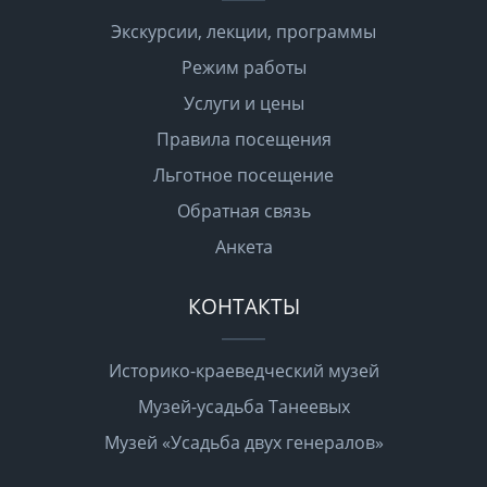
Экскурсии, лекции, программы
Режим работы
Услуги и цены
Правила посещения
Льготное посещение
Обратная связь
Анкета
КОНТАКТЫ
Историко-краеведческий музей
Музей-усадьба Танеевых
Музей «Усадьба двух генералов»