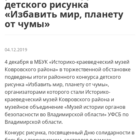
детского рисунка
«Избавить мир, планету
от чумы»
04.12.2019
4 декабря в МБУК «Историко-краеведческий музей
Ковровского района» в торжественной обстановке
подведены итоги районного конкурса детского
рисунка «Избавить мир, планету от чумы»,
организаторами которого стали Историко-
краеведческий музей Ковровского района и
музейное объединение «Музей истории органов
безопасности во Владимирской области» УФСБ по
Владимирской области.
Конкурс рисунка, посвященный Дню солидарности в
борьбе с терроризмом, состоялся в рамках