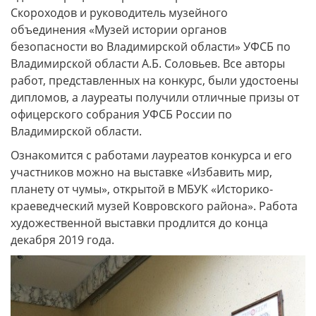
Скороходов и руководитель музейного
объединения «Музей истории органов
безопасности во Владимирской области» УФСБ по
Владимирской области А.Б. Соловьев. Все авторы
работ, представленных на конкурс, были удостоены
дипломов, а лауреаты получили отличные призы от
офицерского собрания УФСБ России по
Владимирской области.
Ознакомится с работами лауреатов конкурса и его
участников можно на выставке «Избавить мир,
планету от чумы», открытой в МБУК «Историко-
краеведческий музей Ковровского района». Работа
художественной выставки продлится до конца
декабря 2019 года.