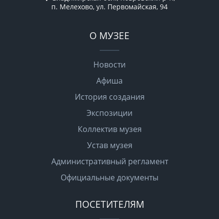
п. Мелехово, ул. Первомайская, 94
О МУЗЕЕ
Новости
Афиша
История создания
Экспозиции
Коллектив музея
Устав музея
Административный регламент
Официальные документы
ПОСЕТИТЕЛЯМ