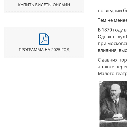
КУПИТЬ БИЛЕТЫ ОНЛАЙН
последний бы
Тем не менее
В 1870 году
Однако служб
при московс
ПРОГРАММА НА 2025 ГОД
влияния, выс
С давних по
а также пере
Малого театр