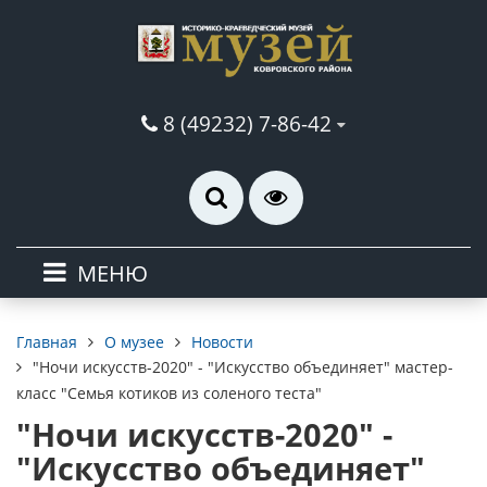
8 (49232) 7-86-42
МЕНЮ
О музее
Новости
Главная
"Ночи искусств-2020" - "Искусство объединяет" мастер-
класс "Семья котиков из соленого теста"
"Ночи искусств-2020" -
"Искусство объединяет"