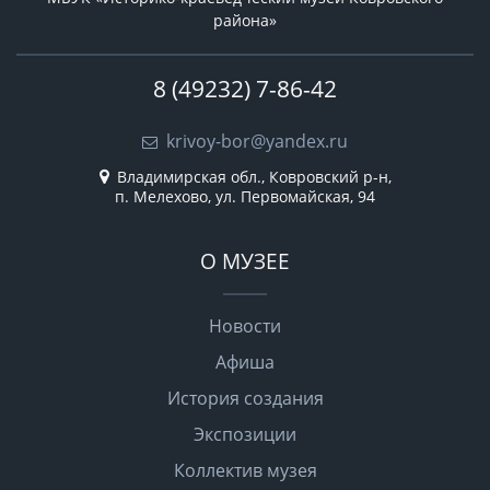
района»
8 (49232) 7-86-42
krivoy-bor@yandex.ru
Владимирская обл., Ковровский р-н,
п. Мелехово, ул. Первомайская, 94
О МУЗЕЕ
Новости
Афиша
История создания
Экспозиции
Коллектив музея