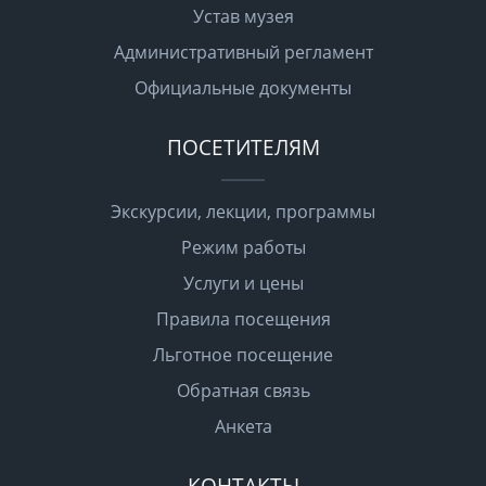
Устав музея
Административный регламент
Официальные документы
ПОСЕТИТЕЛЯМ
Экскурсии, лекции, программы
Режим работы
Услуги и цены
Правила посещения
Льготное посещение
Обратная связь
Анкета
КОНТАКТЫ