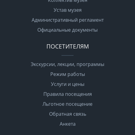
Устав музея
Административный регламент
Официальные документы
ПОСЕТИТЕЛЯМ
Экскурсии, лекции, программы
Режим работы
Услуги и цены
Правила посещения
Льготное посещение
Обратная связь
Анкета