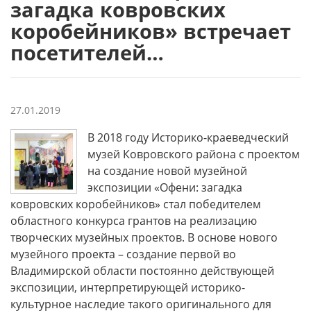
загадка ковровских
коробейников» встречает
посетителей…
27.01.2019
В 2018 году Историко-краеведческий
музей Ковровского района с проектом
на создание новой музейной
экспозиции «Офени: загадка
ковровских коробейников» стал победителем
областного конкурса грантов на реализацию
творческих музейных проектов. В основе нового
музейного проекта – создание первой во
Владимирской области постоянно действующей
экспозиции, интерпретирующей историко-
культурное наследие такого оригинального для