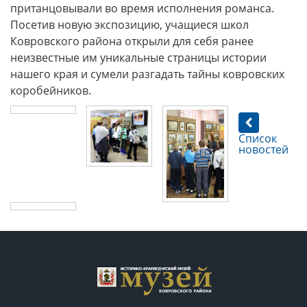
пританцовывали во время исполнения романса.
Посетив новую экспозицию, учащиеся школ
Ковровского района открыли для себя ранее
неизвестные им уникальные страницы истории
нашего края и сумели разгадать тайны ковровских
коробейников.
Список
новостей