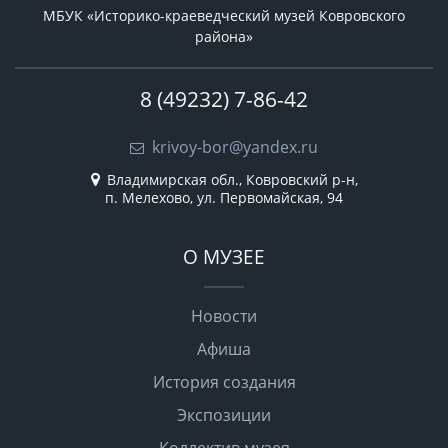
МБУК «Историко-краеведческий музей Ковровского
района»
8 (49232) 7-86-42
krivoy-bor@yandex.ru
Владимирская обл., Ковровский р-н,
п. Мелехово, ул. Первомайская, 94
О МУЗЕЕ
Новости
Афиша
История создания
Экспозиции
Коллектив музея