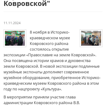
Ковровской"
11.11.2024
8 ноября в Историко-
краеведческом музее
Ковровского района
состоялось открытие
экспозиции «Православие на земле Ковровской».
Она посвящена истории храмов и духовенства
земли Ковровской. В новой экспозиции подлинные
музейные экспонаты дополняет современное
музейное оборудование, приобретенное Историко-
краеведческим музеем Ковровского района в этом
году по нацпроекту «Культура».
В мероприятии приняли участие глава
администрации Ковровского района В.В.