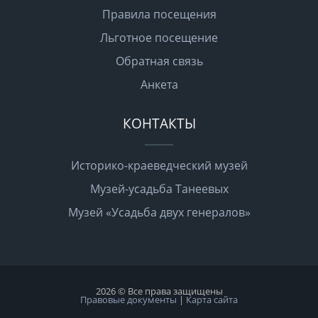
Правила посещения
Льготное посещение
Обратная связь
Анкета
КОНТАКТЫ
Историко-краеведческий музей
Музей-усадьба Танеевых
Музей «Усадьба двух генералов»
2026 © Все права защищены
Правовые документы
|
Карта сайта