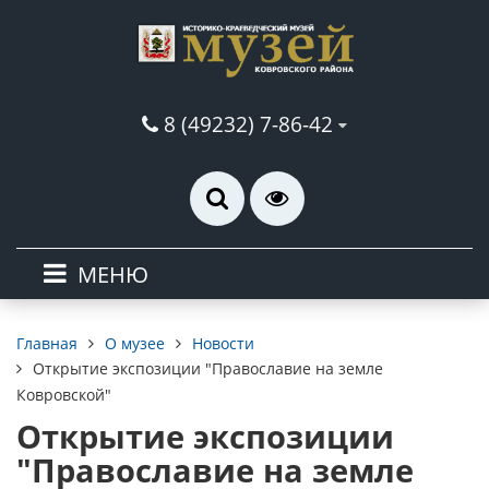
8 (49232) 7-86-42
МЕНЮ
О музее
Новости
Главная
Открытие экспозиции "Православие на земле
Ковровской"
Открытие экспозиции
"Православие на земле