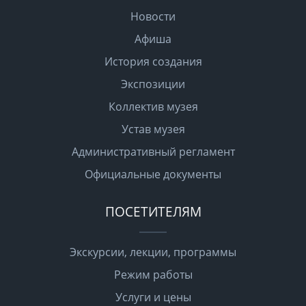
Новости
Афиша
История создания
Экспозиции
Коллектив музея
Устав музея
Административный регламент
Официальные документы
ПОСЕТИТЕЛЯМ
Экскурсии, лекции, программы
Режим работы
Услуги и цены