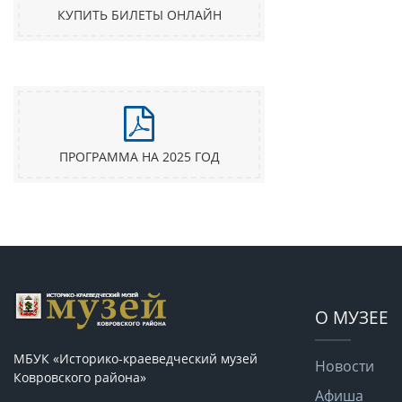
КУПИТЬ БИЛЕТЫ ОНЛАЙН
ПРОГРАММА НА 2025 ГОД
О МУЗЕЕ
МБУК «Историко-краеведческий музей
Новости
Ковровского района»
Афиша