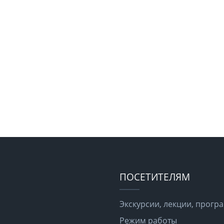
ПОСЕТИТЕЛЯМ
Экскурсии, лекции, прог
Режим работы