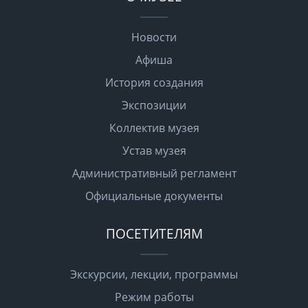
Новости
Афиша
История создания
Экспозиции
Коллектив музея
Устав музея
Административный регламент
Официальные документы
ПОСЕТИТЕЛЯМ
Экскурсии, лекции, программы
Режим работы