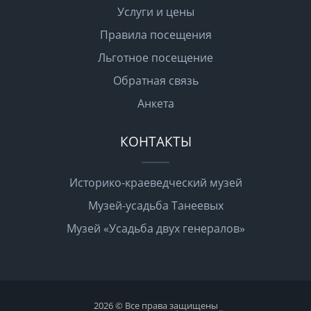
Услуги и цены
Правила посещения
Льготное посещение
Обратная связь
Анкета
КОНТАКТЫ
Историко-краеведческий музей
Музей-усадьба Танеевых
Музей «Усадьба двух генералов»
2026 © Все права защищены