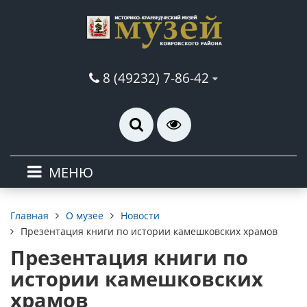
8 (49232) 7-86-42
МЕНЮ
О музее
Новости
Главная
Презентация книги по истории камешковских храмов
Презентация книги по
истории камешковских
храмов