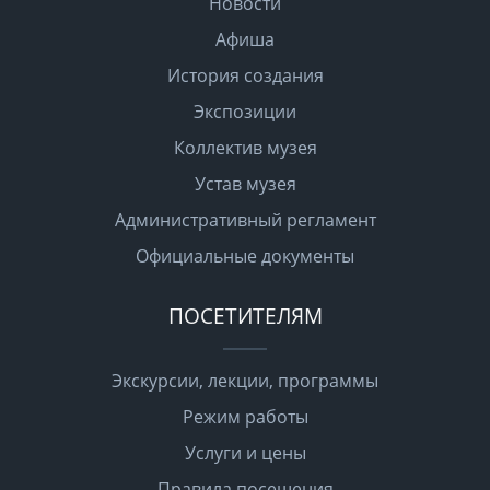
Новости
Афиша
История создания
Экспозиции
Коллектив музея
Устав музея
Административный регламент
Официальные документы
ПОСЕТИТЕЛЯМ
Экскурсии, лекции, программы
Режим работы
Услуги и цены
Правила посещения