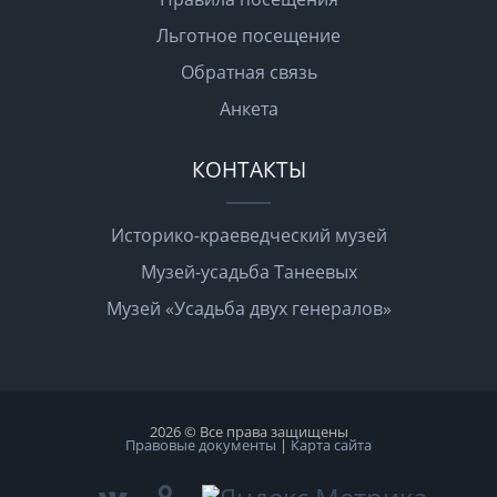
Льготное посещение
Обратная связь
Анкета
КОНТАКТЫ
Историко-краеведческий музей
Музей-усадьба Танеевых
Музей «Усадьба двух генералов»
2026 © Все права защищены
Правовые документы
|
Карта сайта