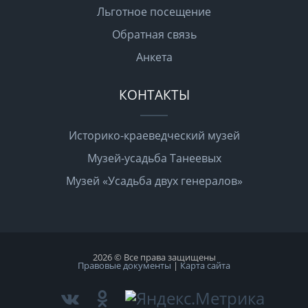
Льготное посещение
Обратная связь
Анкета
КОНТАКТЫ
Историко-краеведческий музей
Музей-усадьба Танеевых
Музей «Усадьба двух генералов»
2026 © Все права защищены
Правовые документы
|
Карта сайта