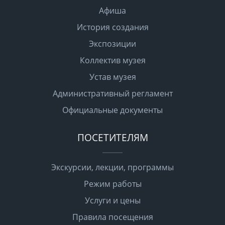
Афиша
История создания
Экспозиции
Коллектив музея
Устав музея
Административный регламент
Официальные документы
ПОСЕТИТЕЛЯМ
Экскурсии, лекции, программы
Режим работы
Услуги и цены
Правила посещения