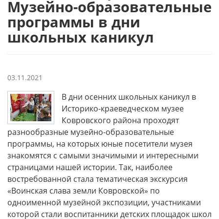
Музейно-образовательные
программы в дни
школьных каникул
03.11.2021
В дни осенних школьных каникул в
Историко-краеведческом музее
Ковровского района проходят
разнообразные музейно-образовательные
программы, на которых юные посетители музея
знакомятся с самыми значимыми и интересными
страницами нашей истории. Так, наиболее
востребованной стала тематическая экскурсия
«Воинская слава земли Ковровской» по
одноименной музейной экспозиции, участниками
которой стали воспитанники детских площадок школ