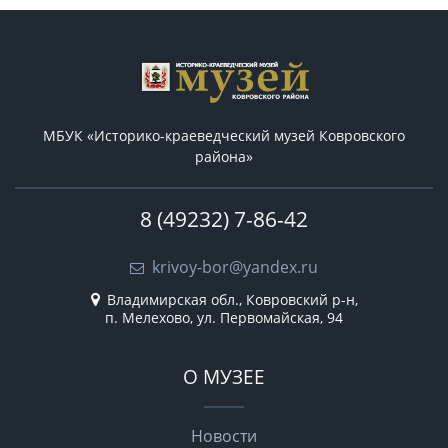
МБУК «Историко-краеведческий музей Ковровского
района»
8 (49232) 7-86-42
krivoy-bor@yandex.ru
Владимирская обл., Ковровский р-н,
п. Мелехово, ул. Первомайская, 94
О МУЗЕЕ
Новости