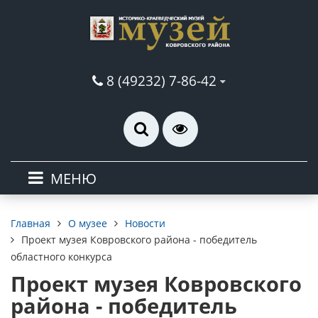
8 (49232) 7-86-42
МЕНЮ
О музее
Новости
Главная
Проект музея Ковровского района - победитель
областного конкурса
Проект музея Ковровского
района - победитель