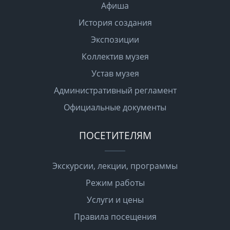
Афиша
История создания
Экспозиции
Коллектив музея
Устав музея
Административный регламент
Официальные документы
ПОСЕТИТЕЛЯМ
Экскурсии, лекции, программы
Режим работы
Услуги и цены
Правила посещения