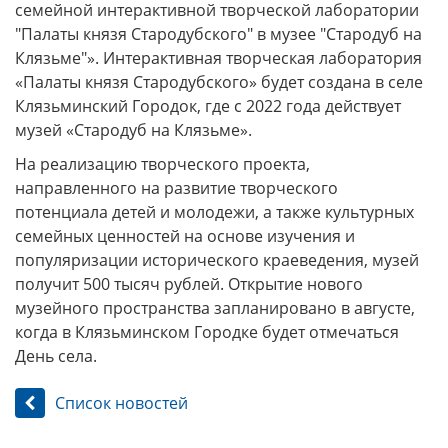
семейной интерактивной творческой лаборатории
″Палаты князя Стародубского″ в музее ″Стародуб на
Клязьме″». Интерактивная творческая лаборатория
«Палаты князя Стародубского» будет создана в селе
Клязьминский Городок, где с 2022 года действует
музей «Стародуб на Клязьме».
На реализацию творческого проекта,
направленного на развитие творческого
потенциала детей и молодежи, а также культурных
семейных ценностей на основе изучения и
популяризации исторического краеведения, музей
получит 500 тысяч рублей. Открытие нового
музейного пространства запланировано в августе,
когда в Клязьминском Городке будет отмечаться
День села.
Список новостей