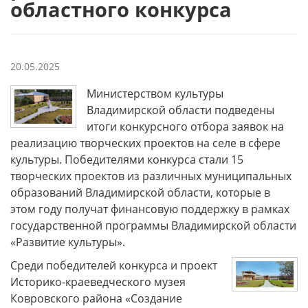
областного конкурса
20.05.2025
Министерством культуры
Владимирской области подведены
итоги конкурсного отбора заявок на
реализацию творческих проектов на селе в сфере
культуры. Победителями конкурса стали 15
творческих проектов из различных муниципальных
образований Владимирской области, которые в
этом году получат финансовую поддержку в рамках
государственной программы Владимирской области
«Развитие культуры».
Среди победителей конкурса и проект
Историко-краеведческого музея
Ковровского района «Создание