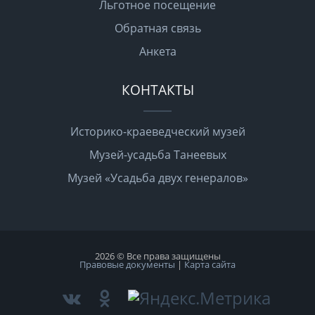
Льготное посещение
Обратная связь
Анкета
КОНТАКТЫ
Историко-краеведческий музей
Музей-усадьба Танеевых
Музей «Усадьба двух генералов»
2026 © Все права защищены
Правовые документы
|
Карта сайта