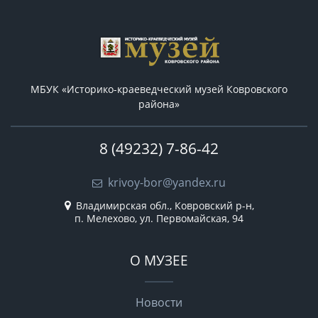
МБУК «Историко-краеведческий музей Ковровского
района»
8 (49232) 7-86-42
krivoy-bor@yandex.ru
Владимирская обл., Ковровский р-н,
п. Мелехово, ул. Первомайская, 94
О МУЗЕЕ
Новости