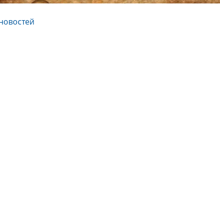
новостей