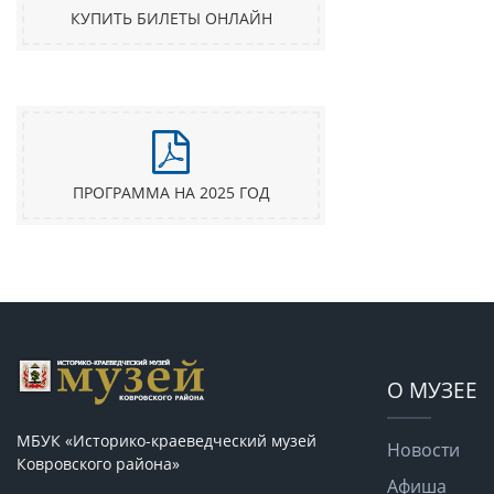
КУПИТЬ БИЛЕТЫ ОНЛАЙН
ПРОГРАММА НА 2025 ГОД
О МУЗЕЕ
МБУК «Историко-краеведческий музей
Новости
Ковровского района»
Афиша