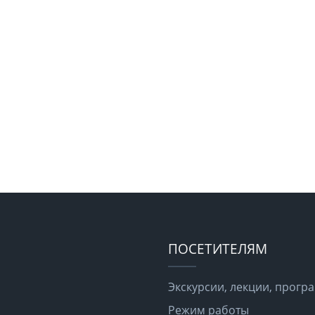
ПОСЕТИТЕЛЯМ
Экскурсии, лекции, прог
Режим работы