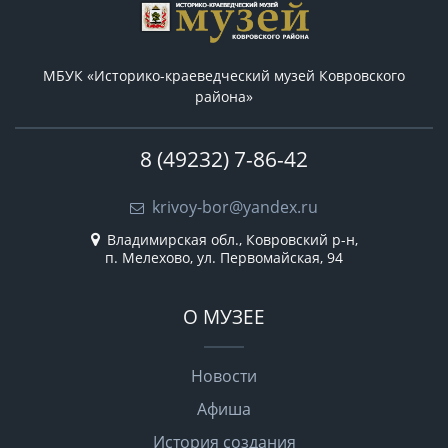
МБУК «Историко-краеведческий музей Ковровского
района»
8 (49232) 7-86-42
krivoy-bor@yandex.ru
Владимирская обл., Ковровский р-н,
п. Мелехово, ул. Первомайская, 94
О МУЗЕЕ
Новости
Афиша
История создания