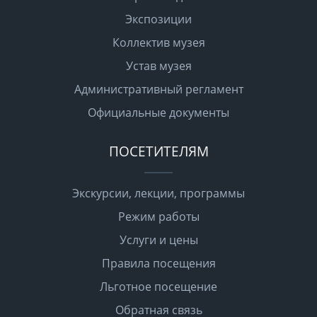
Экспозиции
Коллектив музея
Устав музея
Административный регламент
Официальные документы
ПОСЕТИТЕЛЯМ
Экскурсии, лекции, программы
Режим работы
Услуги и цены
Правила посещения
Льготное посещение
Обратная связь