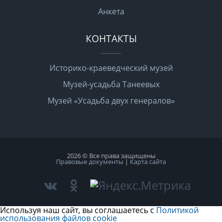
Анкета
КОНТАКТЫ
Историко-краеведческий музей
Музей-усадьба Танеевых
Музей «Усадьба двух генералов»
2026 © Все права защищены
Правовые документы
|
Карта сайта
Используя наш сайт, вы соглашаетесь с
Политикой
использования файлов cookie