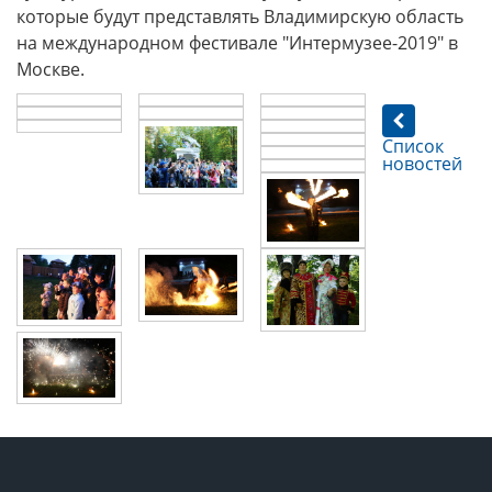
которые будут представлять Владимирскую область
на международном фестивале "Интермузее-2019" в
Москве.
Список
новостей