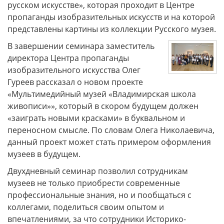
русском искусстве», которая проходит в Центре
пропаганды изобразительных искусств и на которой
представлены картины из коллекции Русского музея.
В завершении семинара заместитель
директора Центра пропаганды
изобразительного искусства Олег
Гуреев рассказал о новом проекте
«Мультимедийный музей «Владимирская школа
живописи»», который в скором будущем должен
«заиграть новыми красками» в буквальном и
переносном смысле. По словам Олега Николаевича,
данный проект может стать примером оформления
музеев в будущем.
Двухдневный семинар позволил сотрудникам
музеев не только приобрести современные
профессиональные знания, но и пообщаться с
коллегами, поделиться своим опытом и
впечатлениями, за что сотрудники Историко-