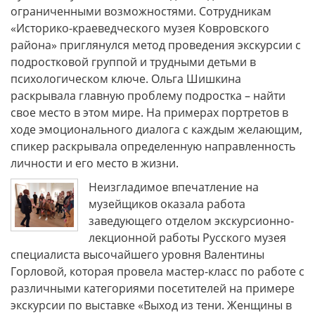
ограниченными возможностями. Сотрудникам
«Историко-краеведческого музея Ковровского
района» приглянулся метод проведения экскурсии с
подростковой группой и трудными детьми в
психологическом ключе. Ольга Шишкина
раскрывала главную проблему подростка – найти
свое место в этом мире. На примерах портретов в
ходе эмоционального диалога с каждым желающим,
спикер раскрывала определенную направленность
личности и его место в жизни.
Неизгладимое впечатление на
музейщиков оказала работа
заведующего отделом экскурсионно-
лекционной работы Русского музея
специалиста высочайшего уровня Валентины
Горловой, которая провела мастер-класс по работе с
различными категориями посетителей на примере
экскурсии по выставке «Выход из тени. Женщины в