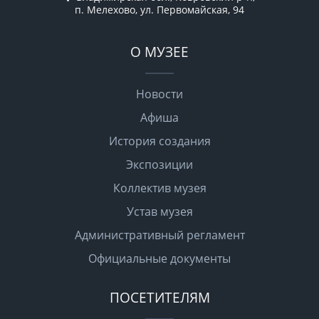
п. Мелехово, ул. Первомайская, 94
О МУЗЕЕ
Новости
Афиша
История создания
Экспозиции
Коллектив музея
Устав музея
Административный регламент
Официальные документы
ПОСЕТИТЕЛЯМ