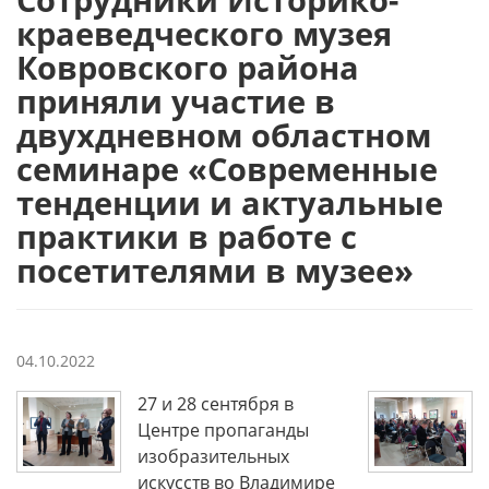
краеведческого музея
Ковровского района
приняли участие в
двухдневном областном
семинаре «Современные
тенденции и актуальные
практики в работе с
посетителями в музее»
04.10.2022
27 и 28 сентября в
Центре пропаганды
изобразительных
искусств во Владимире