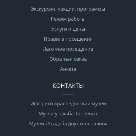
Экскурсии, лекции, программы
Режим работы
Услуги и цены
Правила посещения
Льготное посещение
Обратная связь
Анкета
КОНТАКТЫ
Историко-краеведческий музей
Музей-усадьба Танеевых
Музей «Усадьба двух генералов»