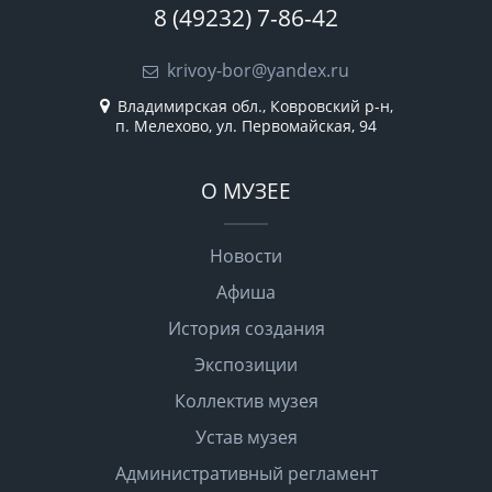
8 (49232) 7-86-42
krivoy-bor@yandex.ru
Владимирская обл., Ковровский р-н,
п. Мелехово, ул. Первомайская, 94
О МУЗЕЕ
Новости
Афиша
История создания
Экспозиции
Коллектив музея
Устав музея
Административный регламент