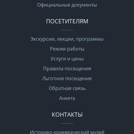
Официальные документы
ПОСЕТИТЕЛЯМ
Экскурсии, лекции, программы
Режим работы
Услуги и цены
Правила посещения
Льготное посещение
Обратная связь
Анкета
КОНТАКТЫ
Историко-краеведческий музей