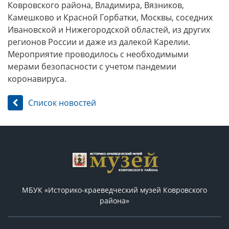
Ковровского района, Владимира, Вязников,
Камешково и Красной Горбатки, Москвы, соседних
Ивановской и Нижегородской областей, из других
регионов России и даже из далекой Карелии.
Мероприятие проводилось с необходимыми
мерами безопасности с учетом пандемии
коронавируса.
Список новостей
МБУК «Историко-краеведческий музей Ковровского
района»