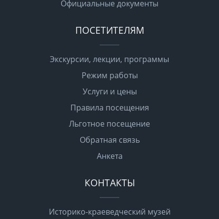
Официальные документы
ПОСЕТИТЕЛЯМ
Экскурсии, лекции, программы
Режим работы
Услуги и цены
Правила посещения
Льготное посещение
Обратная связь
Анкета
КОНТАКТЫ
Историко-краеведческий музей