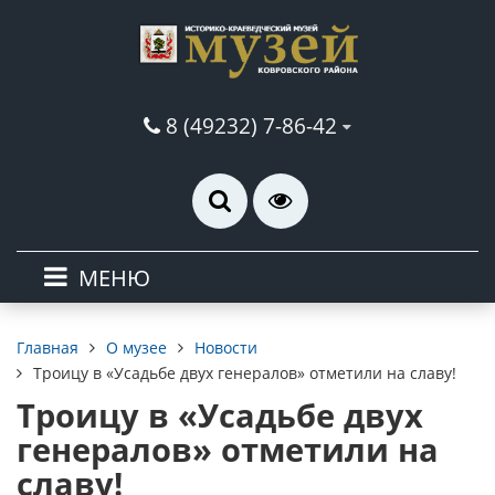
8 (49232) 7-86-42
МЕНЮ
О музее
Новости
Главная
Троицу в «Усадьбе двух генералов» отметили на славу!
Троицу в «Усадьбе двух
генералов» отметили на
славу!