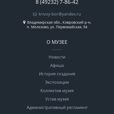
8 (49232) 7-86-42
krivoy-bor@yandex.ru
Владимирская обл., Ковровский р-н,
п. Мелехово, ул. Первомайская, 94
О МУЗЕЕ
Новости
Афиша
История создания
Экспозиции
Коллектив музея
Устав музея
Административный регламент