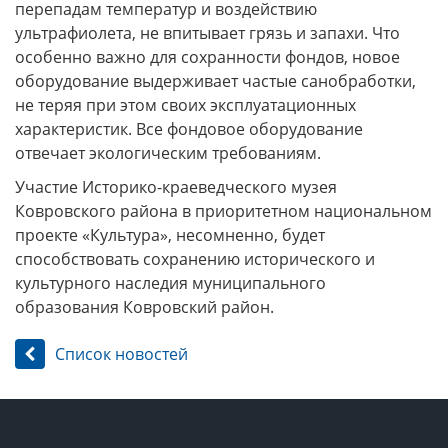
перепадам температур и воздействию
ультрафиолета, не впитывает грязь и запахи. Что
особенно важно для сохранности фондов, новое
оборудование выдерживает частые санобработки,
не теряя при этом своих эксплуатационных
характеристик. Все фондовое оборудование
отвечает экологическим требованиям.
Участие Историко-краеведческого музея
Ковровского района в приоритетном национальном
проекте «Культура», несомненно, будет
способствовать сохранению исторического и
культурного наследия муниципального
образования Ковровский район.
Список новостей