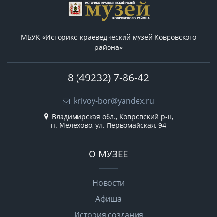
МБУК «Историко-краеведческий музей Ковровского
района»
8 (49232) 7-86-42
krivoy-bor@yandex.ru
Владимирская обл., Ковровский р-н,
п. Мелехово, ул. Первомайская, 94
О МУЗЕЕ
Новости
Афиша
История создания