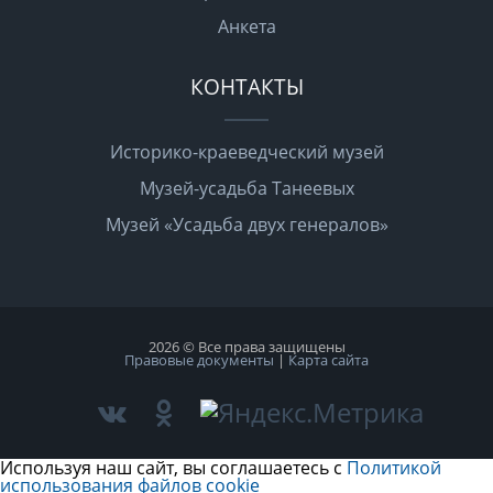
Анкета
КОНТАКТЫ
Историко-краеведческий музей
Музей-усадьба Танеевых
Музей «Усадьба двух генералов»
2026 © Все права защищены
Правовые документы
|
Карта сайта
Используя наш сайт, вы соглашаетесь с
Политикой
использования файлов cookie