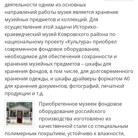
деятельности одним из основных
направлений работы музея является хранение
музейных предметов и коллекций. Для
осуществления этой задачи Историко-
краеведческий музей Ковровского района по
национальному проекту «Культура» приобрел
современное фондовое оборудование,
необходимое для обеспечения сохранности и
хранения музейных предметов – шкафы для
хранения фондов, в том числе, для долговременного
хранения одежды, и шкафы драйверы форматом А0
для хранения документов, фотографий, печатной
продукции и т.д.
Приобретенное музеем фондовое
оборудование российского
производства изготовлено из
качественной стали со специальным
полимерным покрытием, устойчиво к влажности,