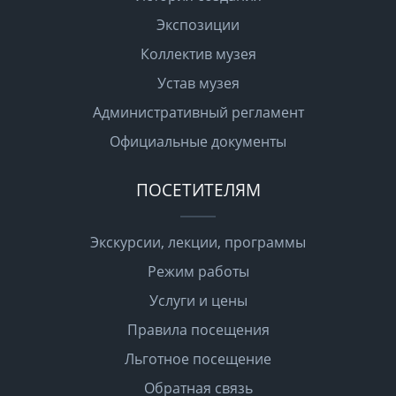
Экспозиции
Коллектив музея
Устав музея
Административный регламент
Официальные документы
ПОСЕТИТЕЛЯМ
Экскурсии, лекции, программы
Режим работы
Услуги и цены
Правила посещения
Льготное посещение
Обратная связь