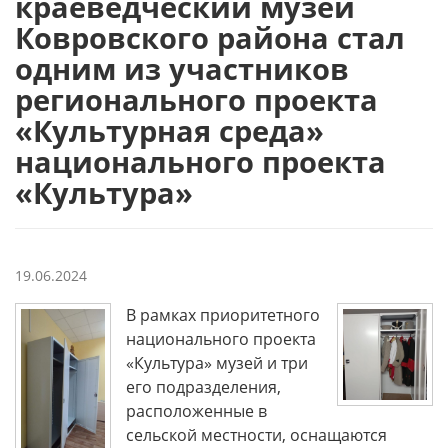
краеведческий музей
Ковровского района стал
одним из участников
регионального проекта
«Культурная среда»
национального проекта
«Культура»
19.06.2024
В рамках приоритетного
национального проекта
«Культура» музей и три
его подразделения,
расположенные в
сельской местности, оснащаются