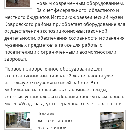
новым современным оборудованием.
За счет федерального, областного и
местного бюджетов Историко-краеведческий музей
Ковровского района приобретает оборудование для
осуществления экспозиционно-выставочной
деятельности, обеспечения сохранности и хранения
музейных предметов, а также для работы с
посетителями с ограниченными возможностями
здоровья.
Первое приобретенное оборудование для
экспозиционно-выставочной деятельности уже
используется музеем в своей работе. Это
мобильные напольные выставочные стенды,
которые установлены в Леванидовском павильоне в
музее «Усадьба двух генералов» в селе Павловское.
Помимо
экспозиционно-
выставочной