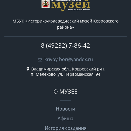
МБУК «Историко-краеведческий музей Ковровского
района»
8 (49232) 7-86-42
krivoy-bor@yandex.ru
Владимирская обл., Ковровский р-н,
п. Мелехово, ул. Первомайская, 94
О МУЗЕЕ
Новости
Афиша
История создания