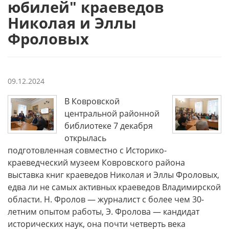
юбилей" краеведов
Николая и Эллы
Фроловых
09.12.2024
В Ковровской
центральной районной
библиотеке 7 декабря
открылась
подготовленная совместно с Историко-
краеведческий музеем Ковровского района
выставка книг краеведов Николая и Эллы Фроловых,
едва ли не самых активных краеведов Владимирской
области. Н. Фролов — журналист с более чем 30-
летним опытом работы, Э. Фролова — кандидат
исторических наук, она почти четверть века