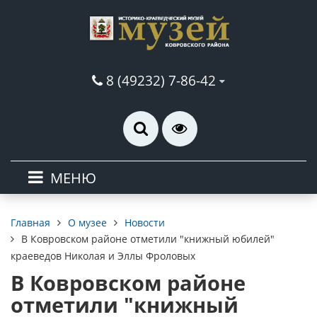
8 (49232) 7-86-42
МЕНЮ
О музее
Новости
Главная
В Ковровском районе отметили "книжный юбилей"
краеведов Николая и Эллы Фроловых
В Ковровском районе
отметили "книжный