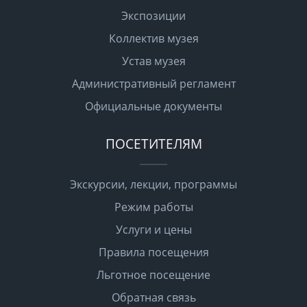
Экспозиции
Коллектив музея
Устав музея
Административный регламент
Официальные документы
ПОСЕТИТЕЛЯМ
Экскурсии, лекции, программы
Режим работы
Услуги и цены
Правила посещения
Льготное посещение
Обратная связь