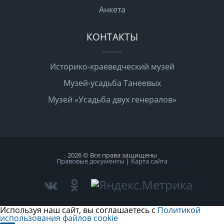
Анкета
КОНТАКТЫ
Историко-краеведческий музей
Музей-усадьба Танеевых
Музей «Усадьба двух генералов»
2026 © Все права защищены
Правовые документы
|
Карта сайта
Используя наш сайт, вы соглашаетесь с
Политикой
использования файлов cookie