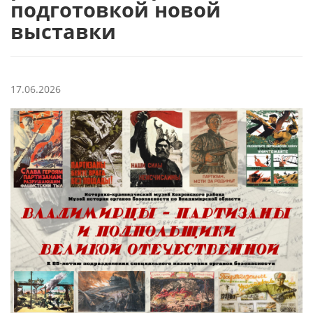
подготовкой новой
выставки
17.06.2026