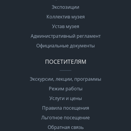
Экспозиции
Коллектив музея
Устав музея
Административный регламент
Официальные документы
ПОСЕТИТЕЛЯМ
Экскурсии, лекции, программы
Режим работы
Услуги и цены
Правила посещения
Льготное посещение
Обратная связь