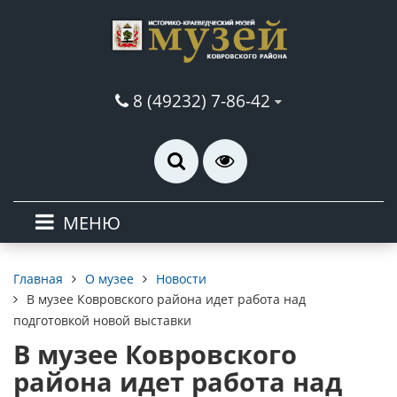
8 (49232) 7-86-42
МЕНЮ
О музее
Новости
Главная
В музее Ковровского района идет работа над
подготовкой новой выставки
В музее Ковровского
района идет работа над