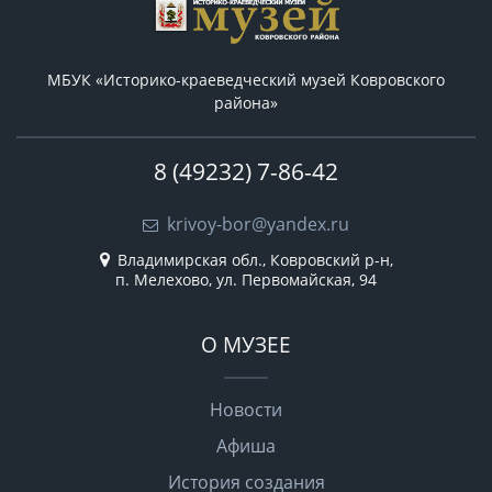
МБУК «Историко-краеведческий музей Ковровского
района»
8 (49232) 7-86-42
krivoy-bor@yandex.ru
Владимирская обл., Ковровский р-н,
п. Мелехово, ул. Первомайская, 94
О МУЗЕЕ
Новости
Афиша
История создания