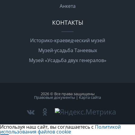
Анкета
КОНТАКТЫ
Историко-краеведческий музей
Музей-усадьба Танеевых
Музей «Усадьба двух генералов»
2026 © Все права защищены
Правовые документы
|
Карта сайта
Используя наш сайт, вы соглашаетесь с
Политикой
использования файлов cookie