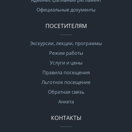
Административный регламент
Официальные документы
ПОСЕТИТЕЛЯМ
Экскурсии, лекции, программы
Режим работы
Услуги и цены
Правила посещения
Льготное посещение
Обратная связь
Анкета
КОНТАКТЫ