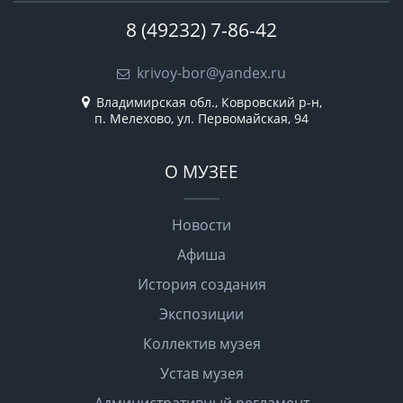
8 (49232) 7-86-42
krivoy-bor@yandex.ru
Владимирская обл., Ковровский р-н,
п. Мелехово, ул. Первомайская, 94
О МУЗЕЕ
Новости
Афиша
История создания
Экспозиции
Коллектив музея
Устав музея