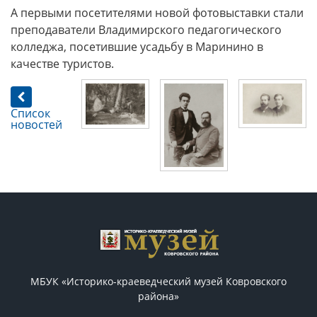
А первыми посетителями новой фотовыставки стали
преподаватели Владимирского педагогического
колледжа, посетившие усадьбу в Маринино в
качестве туристов.
Список
новостей
МБУК «Историко-краеведческий музей Ковровского
района»