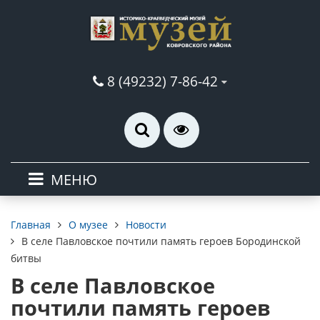
8 (49232) 7-86-42
МЕНЮ
О музее
Новости
Главная
В селе Павловское почтили память героев Бородинской
битвы
В селе Павловское
почтили память героев