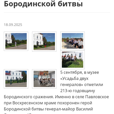
Бородинской битвы
18.09.2025
5 сентября, в музее
«Усадьба двух
генералов» отметили
213-ю годовщину
Бородинского сражения. Именно в селе Павловское
при Воскресенском храме похоронен герой
Бородинской битвы генерал-майор Василий