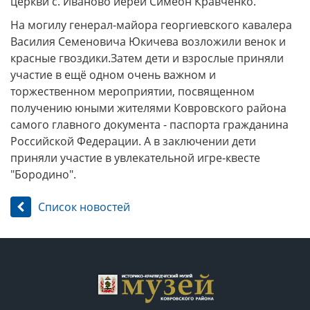
церкви с. Иваново иерей Симеон Кравченко.
На могилу генерал-майора георгиевского кавалера
Василия Семеновича Юкичева возложили венок и
красные гвоздики.Затем дети и взрослые приняли
участие в ещё одном очень важном и
торжественном мероприятии, посвященном
получению юными жителями Ковровского района
самого главного документа - паспорта гражданина
Российской Федерации. А в заключении дети
приняли участие в увлекательной игре-квесте
"Бородино".
Список новостей