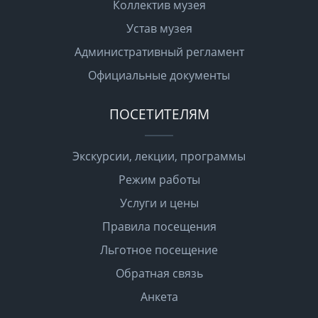
Коллектив музея
Устав музея
Административный регламент
Официальные документы
ПОСЕТИТЕЛЯМ
Экскурсии, лекции, программы
Режим работы
Услуги и цены
Правила посещения
Льготное посещение
Обратная связь
Анкета