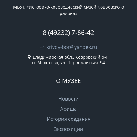
МБУК «Историко-краеведческий музей Ковровского
района»
8 (49232) 7-86-42
krivoy-bor@yandex.ru
Владимирская обл., Ковровский р-н,
п. Мелехово, ул. Первомайская, 94
О МУЗЕЕ
Новости
Афиша
История создания
Экспозиции