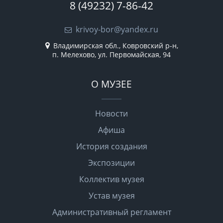
8 (49232) 7-86-42
krivoy-bor@yandex.ru
Владимирская обл., Ковровский р-н,
п. Мелехово, ул. Первомайская, 94
О МУЗЕЕ
Новости
Афиша
История создания
Экспозиции
Коллектив музея
Устав музея
Административный регламент