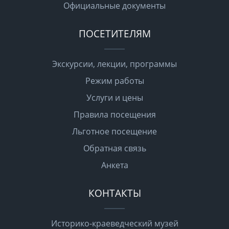
Официальные документы
ПОСЕТИТЕЛЯМ
Экскурсии, лекции, программы
Режим работы
Услуги и цены
Правила посещения
Льготное посещение
Обратная связь
Анкета
КОНТАКТЫ
Историко-краеведческий музей