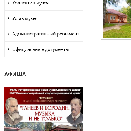
Коллектив музея
Устав музея
Административный регламент
Официальные документы
АФИША