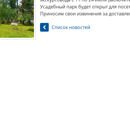
Усадебный парк будет открыт для посети
Приносим свои извинения за доставле
Список новостей