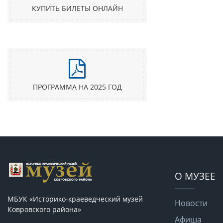
КУПИТЬ БИЛЕТЫ ОНЛАЙН
ПРОГРАММА НА 2025 ГОД
О МУЗЕЕ
МБУК «Историко-краеведческий музей
Новости
Ковровского района»
Афиша