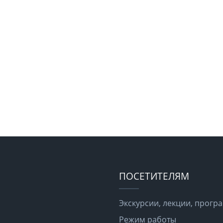
ПОСЕТИТЕЛЯМ
Экскурсии, лекции, прог
Режим работы