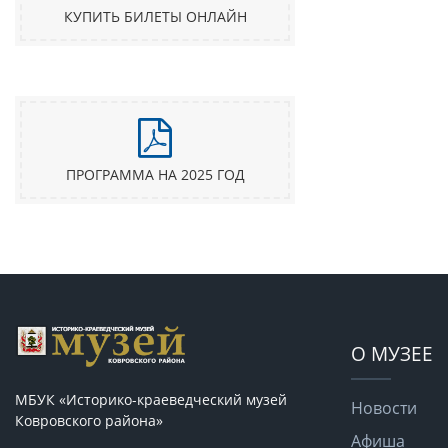
КУПИТЬ БИЛЕТЫ ОНЛАЙН
ПРОГРАММА НА 2025 ГОД
О МУЗЕЕ
МБУК «Историко-краеведческий музей
Новости
Ковровского района»
Афиша