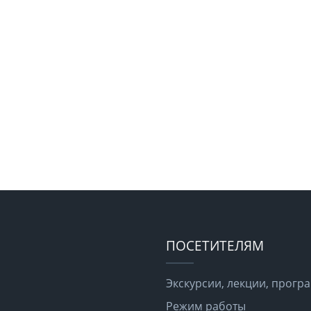
ПОСЕТИТЕЛЯМ
Экскурсии, лекции, прог
Режим работы