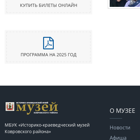
КУПИТЬ БИЛЕТЫ ОНЛАЙН
ПРОГРАММА НА 2025 ГОД
О МУЗЕЕ
МБУК «Историко-краеведческий музей
Новости
Ковровского района»
Афиша