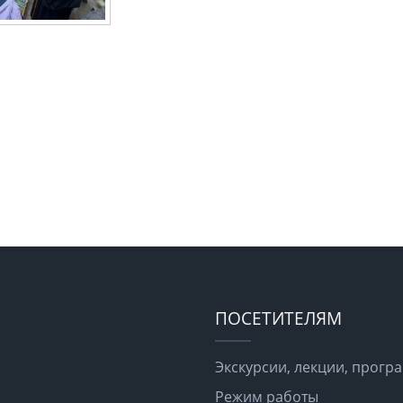
ПОСЕТИТЕЛЯМ
Экскурсии, лекции, прог
Режим работы