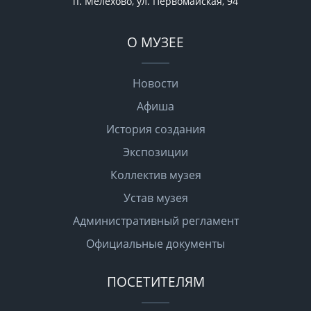
п. Мелехово, ул. Первомайская, 94
О МУЗЕЕ
Новости
Афиша
История создания
Экспозиции
Коллектив музея
Устав музея
Административный регламент
Официальные документы
ПОСЕТИТЕЛЯМ