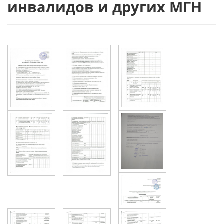
инвалидов и других МГН