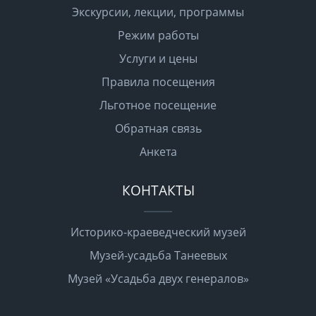
Экскурсии, лекции, программы
Режим работы
Услуги и цены
Правила посещения
Льготное посещение
Обратная связь
Анкета
КОНТАКТЫ
Историко-краеведческий музей
Музей-усадьба Танеевых
Музей «Усадьба двух генералов»