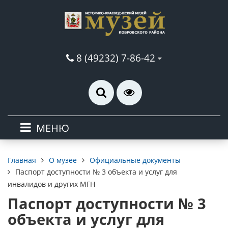
8 (49232) 7-86-42
МЕНЮ
О музее
Официальные документы
Главная
Паспорт доступности № 3 объекта и услуг для
инвалидов и других МГН
Паспорт доступности № 3
объекта и услуг для