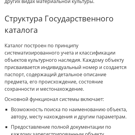
других видах материальной культуры.
Структура Государственного
каталога
Каталог построен по принципу
систематизированного учета и классификации
объектов культурного наследия. Каждому объекту
присваивается индивидуальный номер и создается
паспорт, содержащий детальное описание
предмета, его происхождение, состояние
сохранности и местонахождение.
Основной функционал системы включает:
Возможность поиска по наименованию объекта,
автору, месту нахождения и другим параметрам.
Предоставление полной документации по
каждому зарегистрированным объекту.