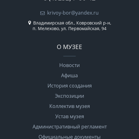
krivoy-bor@yandex.ru
Владимирская обл., Ковровский р-н,
п. Мелехово, ул. Первомайская, 94
О МУЗЕЕ
Новости
Афиша
История создания
Экспозиции
Коллектив музея
Устав музея
Административный регламент
Официальные документы