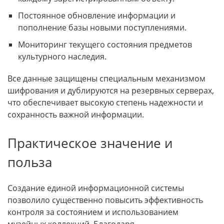
Постоянное обновление информации и
пополнение базы новыми поступлениями.
Мониторинг текущего состояния предметов
культурного наследия.
Все данные защищены специальным механизмом
шифрования и дублируются на резервных серверах,
что обеспечивает высокую степень надежности и
сохранность важной информации.
Практическое значение и
польза
Создание единой информационной системы
позволило существенно повысить эффективность
контроля за состоянием и использованием
музейных коллекций. Благодаря