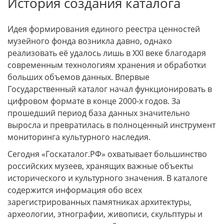
История создания каталога
Идея формирования единого реестра ценностей
музейного фонда возникла давно, однако
реализовать её удалось лишь в XXI веке благодаря
современным технологиям хранения и обработки
больших объемов данных. Впервые
Государственный каталог начал функционировать в
цифровом формате в конце 2000-х годов. За
прошедший период база данных значительно
выросла и превратилась в полноценный инструмент
мониторинга культурного наследия.
Сегодня «Госкаталог.РФ» охватывает большинство
российских музеев, хранящих важные объекты
исторического и культурного значения. В каталоге
содержится информация обо всех
зарегистрированных памятниках архитектуры,
археологии, этнографии, живописи, скульптуры и