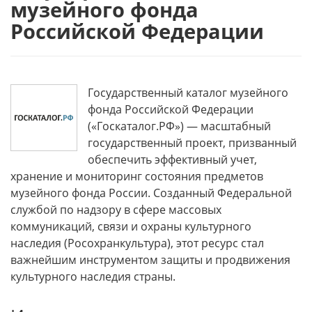
музейного фонда
Российской Федерации
Государственный каталог музейного
фонда Российской Федерации
(«Госкаталог.РФ») — масштабный
государственный проект, призванный
обеспечить эффективный учет,
хранение и мониторинг состояния предметов
музейного фонда России. Созданный Федеральной
службой по надзору в сфере массовых
коммуникаций, связи и охраны культурного
наследия (Росохранкультура), этот ресурс стал
важнейшим инструментом защиты и продвижения
культурного наследия страны.