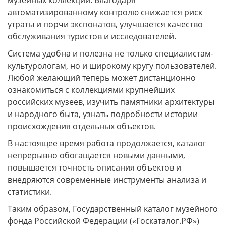
автоматизированному контролю снижается риск
утраты и порчи экспонатов, улучшается качество
обслуживания туристов и исследователей.
Система удобна и полезна не только специалистам-
культурологам, но и широкому кругу пользователей.
Любой желающий теперь может дистанционно
ознакомиться с коллекциями крупнейших
российских музеев, изучить памятники архитектуры
и народного быта, узнать подробности истории
происхождения отдельных объектов.
В настоящее время работа продолжается, каталог
непрерывно обогащается новыми данными,
повышается точность описания объектов и
внедряются современные инструменты анализа и
статистики.
Таким образом, Государственный каталог музейного
фонда Российской Федерации («Госкаталог.РФ»)