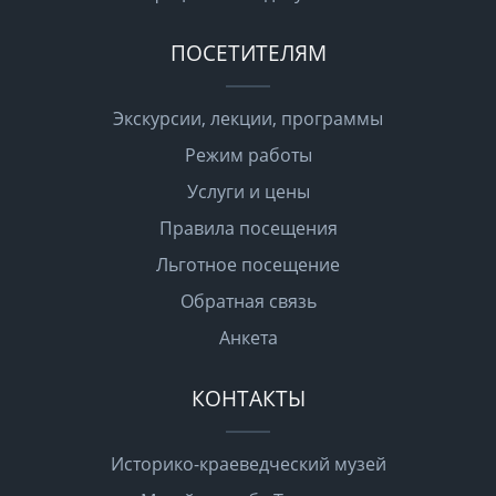
ПОСЕТИТЕЛЯМ
Экскурсии, лекции, программы
Режим работы
Услуги и цены
Правила посещения
Льготное посещение
Обратная связь
Анкета
КОНТАКТЫ
Историко-краеведческий музей